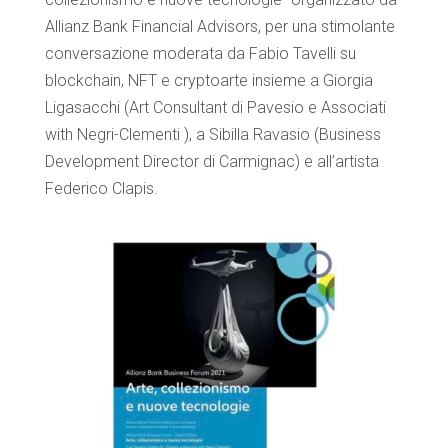
Allianz Bank Financial Advisors, per una stimolante
conversazione moderata da Fabio Tavelli su
blockchain, NFT e cryptoarte insieme a Giorgia
Ligasacchi (Art Consultant di Pavesio e Associati
with Negri-Clementi ), a Sibilla Ravasio (Business
Development Director di Carmignac) e all’artista
Federico Clapis.