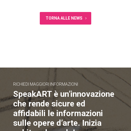
TORNA ALLE NEWS
RICHIEDI MAGGIORI INFORMAZIONI
SpeakART è un’innovazione
che rende sicure ed
affidabili le informazioni
sulle opere d’arte. Inizia