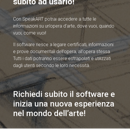
subito ad usarlo!
Con SpeakART potrai accedere a tutte le
informazioni su un’opera d’arte, dove vuoi, quando
vuoi, come vuoi!
Il software riesce a legare certificati, informazioni
e prove documentali dell’opera, all’opera stessa.
Tutti i dati potranno essere estrapolati e utilizzati
dagli utenti secondo le loro necessità.
Richiedi subito il software e
inizia una nuova esperienza
nel mondo dell’arte!