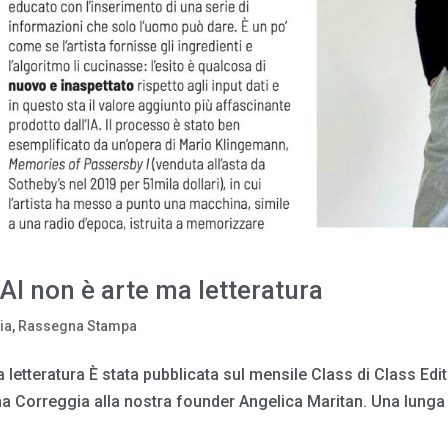
AI non è arte ma letteratura
ia
,
Rassegna Stampa
 letteratura È stata pubblicata sul mensile Class di Class Edit
lena Correggia alla nostra founder Angelica Maritan. Una lunga