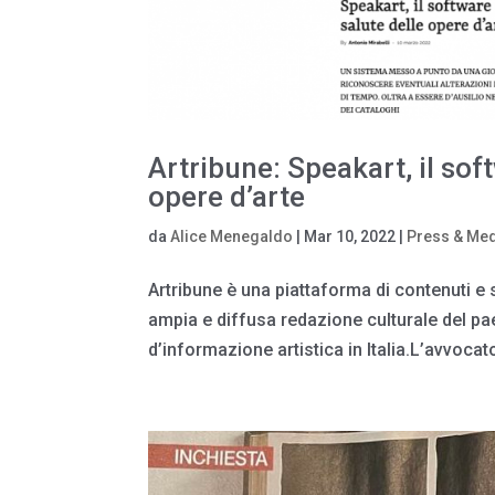
Artribune: Speakart, il soft
opere d’arte
da
Alice Menegaldo
|
Mar 10, 2022
|
Press & Me
Artribune è una piattaforma di contenuti e s
ampia e diffusa redazione culturale del pa
d’informazione artistica in Italia.L’avvocato