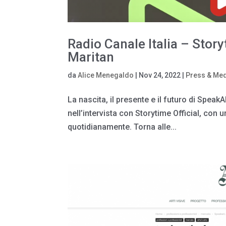
Radio Canale Italia – Story
Maritan
da
Alice Menegaldo
|
Nov 24, 2022
|
Press & Me
La nascita, il presente e il futuro di Spea
nell’intervista con Storytime Official, con
quotidianamente. Torna alle...