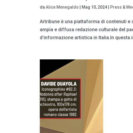
da
Alice Menegaldo
|
Mag 10, 2024
|
Press & Me
Artribune è una piattaforma di contenuti e s
ampia e diffusa redazione culturale del pa
d’informazione artistica in Italia.In questa i