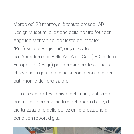
Mercoledì 23 marzo, si è tenuta presso l’ADI
Design Museum la lezione della nostra founder
Angelica Maritan nel contesto del master
“Professione Registrar”, organizzato
dall’Accademia di Belle Arti Aldo Galli (IED Istituto
Europeo di Design) per formare professionalità
chiave nella gestione e nella conservazione dei
patrimoni e del loro valore.
Con queste professioniste del futuro, abbiamo
parlato di impronta digitale dell’opera d’arte, di
digitalizzazione delle collezioni e creazione di
condition report digitali.