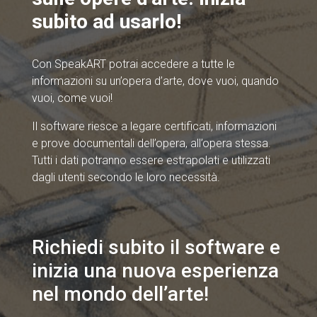
subito ad usarlo!
Con SpeakART potrai accedere a tutte le
informazioni su un’opera d’arte, dove vuoi, quando
vuoi, come vuoi!
Il software riesce a legare certificati, informazioni
e prove documentali dell’opera, all’opera stessa.
Tutti i dati potranno essere estrapolati e utilizzati
dagli utenti secondo le loro necessità.
Richiedi subito il software e
inizia una nuova esperienza
nel mondo dell’arte!