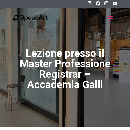
Lezione presso il
Master Professione
Registrar –
Accademia Galli