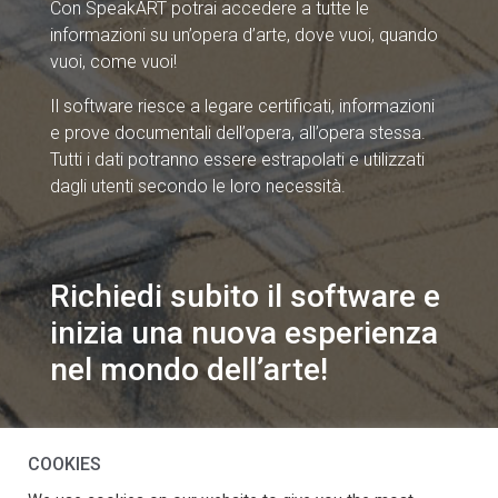
Con SpeakART potrai accedere a tutte le
informazioni su un’opera d’arte, dove vuoi, quando
vuoi, come vuoi!
Il software riesce a legare certificati, informazioni
e prove documentali dell’opera, all’opera stessa.
Tutti i dati potranno essere estrapolati e utilizzati
dagli utenti secondo le loro necessità.
Richiedi subito il software e
inizia una nuova esperienza
nel mondo dell’arte!
info@speakart.it
COOKIES