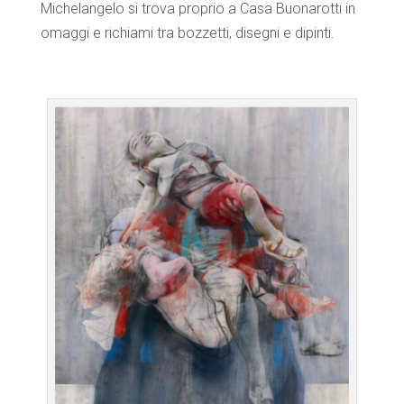
Michelangelo si trova proprio a Casa Buonarotti in
omaggi e richiami tra bozzetti, disegni e dipinti.