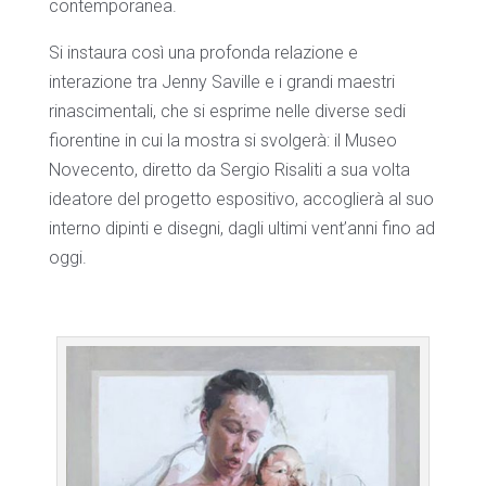
contemporanea.
Si instaura così una profonda relazione e
interazione tra Jenny Saville e i grandi maestri
rinascimentali, che si esprime nelle diverse sedi
fiorentine in cui la mostra si svolgerà: il Museo
Novecento, diretto da Sergio Risaliti a sua volta
ideatore del progetto espositivo, accoglierà al suo
interno dipinti e disegni, dagli ultimi vent’anni fino ad
oggi.