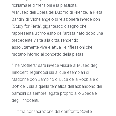
richiama le dimensioni e la plasticità.
Al Museo dell’Opera del Duomo di Firenze, la Pietà
Bandini di Michelangelo si relazionerà invece con
“Study for Pietà”, gigantesco disegno che
rappresenta ultimo esito dell’artista nato dopo una
precedente visita alla città, rendendo
assolutamente vive e attuali le riflessioni che
ruotano intorno al concetto della pietas.
“The Mothers” sarà invece visibile al Museo degli
Innocenti, legandosi sia ai due esemplari di
Madonne con Bambino di Luca della Robbia e di
Botticelli, sia a quella tematica dell’abbandono dei
bambini da sempre legata proprio allo Spedale
degli Innocenti.
L’ultima consacrazione del confronto Saville –