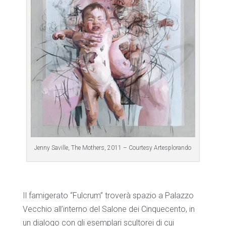
Jenny Saville, The Mothers, 2011 – Courtesy Artesplorando
Il famigerato “Fulcrum” troverà spazio a Palazzo
Vecchio all’interno del Salone dei Cinquecento, in
un dialogo con gli esemplari scultorei di cui