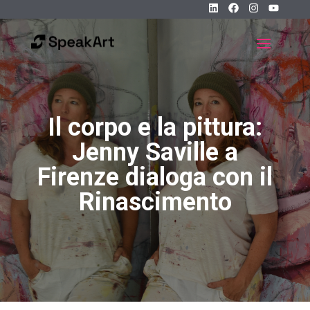
Il corpo e la pittura:
Jenny Saville a
Firenze dialoga con il
Rinascimento