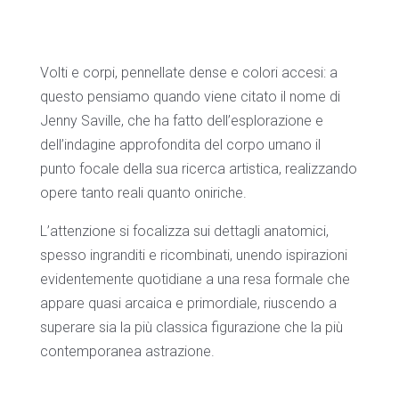
Volti e corpi, pennellate dense e colori accesi: a
questo pensiamo quando viene citato il nome di
Jenny Saville, che ha fatto dell’esplorazione e
dell’indagine approfondita del corpo umano il
punto focale della sua ricerca artistica, realizzando
opere tanto reali quanto oniriche.
L’attenzione si focalizza sui dettagli anatomici,
spesso ingranditi e ricombinati, unendo ispirazioni
evidentemente quotidiane a una resa formale che
appare quasi arcaica e primordiale, riuscendo a
superare sia la più classica figurazione che la più
contemporanea astrazione.