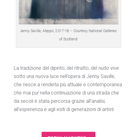
Jenny Saville, Aleppo, 2017-18 – Courtesy National Galleries
of Scotland
La tradizione del dipinto, del ritratto, del nudo vive
sotto una nuova luce nell’opera di Jenny Saville,
che riesce a renderla più attuale e contemporanea
che mai pur nella continuazione di una strada che
da secoli è stata percorsa grazie all’analisi,
all’esperienza e agli esiti di generazioni di artisti.