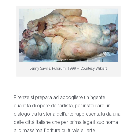
Jenny Saville, Fulcrum, 1999 – Courtesy Wikiart
Firenze si prepara ad accogliere un’ingente
quantità di opere dell’artista, per instaurare un
dialogo tra la storia dell’arte rappresentata da una
delle città italiane che per prima lega il suo noma
allo massima fioritura culturale e l’arte