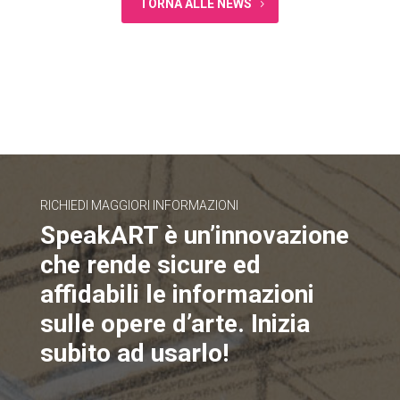
TORNA ALLE NEWS
RICHIEDI MAGGIORI INFORMAZIONI
SpeakART è un’innovazione
che rende sicure ed
affidabili le informazioni
sulle opere d’arte. Inizia
subito ad usarlo!