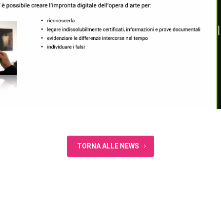
TORNA ALLE NEWS