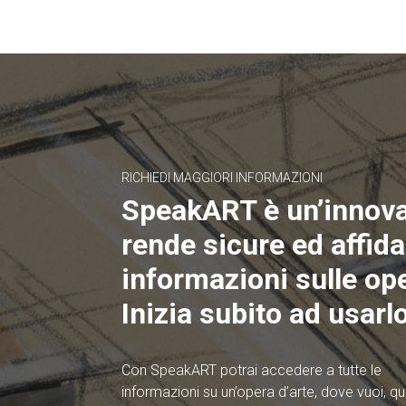
RICHIEDI MAGGIORI INFORMAZIONI
SpeakART è un’innov
rende sicure ed affidab
informazioni sulle ope
Inizia subito ad usarlo
Con SpeakART potrai accedere a tutte le
informazioni su un’opera d’arte, dove vuoi, 