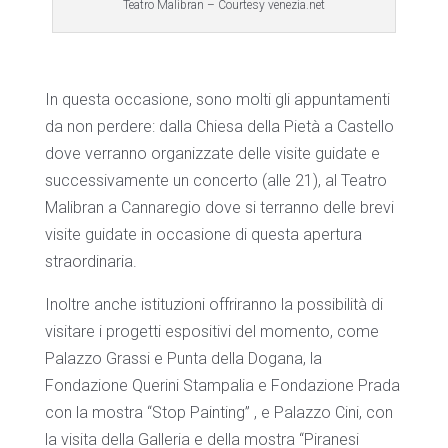
Teatro Malibran – Courtesy venezia.net
In questa occasione, sono molti gli appuntamenti
da non perdere: dalla Chiesa della Pietà a Castello
dove verranno organizzate delle visite guidate e
successivamente un concerto (alle 21), al Teatro
Malibran a Cannaregio dove si terranno delle brevi
visite guidate in occasione di questa apertura
straordinaria.
Inoltre anche istituzioni offriranno la possibilità di
visitare i progetti espositivi del momento, come
Palazzo Grassi e Punta della Dogana, la
Fondazione Querini Stampalia e Fondazione Prada
con la mostra “Stop Painting” , e Palazzo Cini, con
la visita della Galleria e della mostra “Piranesi