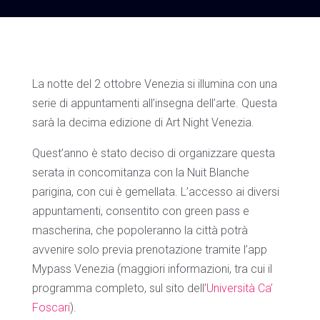
La notte del 2 ottobre Venezia si illumina con una
serie di appuntamenti all’insegna dell’arte. Questa
sarà la decima edizione di Art Night Venezia.
Quest’anno è stato deciso di organizzare questa
serata in concomitanza con la Nuit Blanche
parigina, con cui è gemellata. L’accesso ai diversi
appuntamenti, consentito con green pass e
mascherina, che popoleranno la città potrà
avvenire solo previa prenotazione tramite l’app
Mypass Venezia (maggiori informazioni, tra cui il
programma completo, sul sito dell’
Università Ca’
Foscari
).