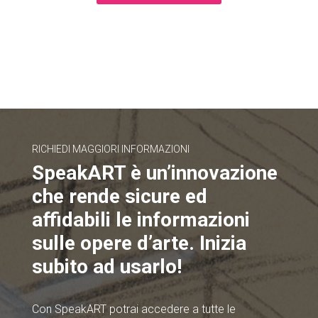
RICHIEDI MAGGIORI INFORMAZIONI
SpeakART è un’innovazione
che rende sicure ed
affidabili le informazioni
sulle opere d’arte. Inizia
subito ad usarlo!
Con SpeakART potrai accedere a tutte le