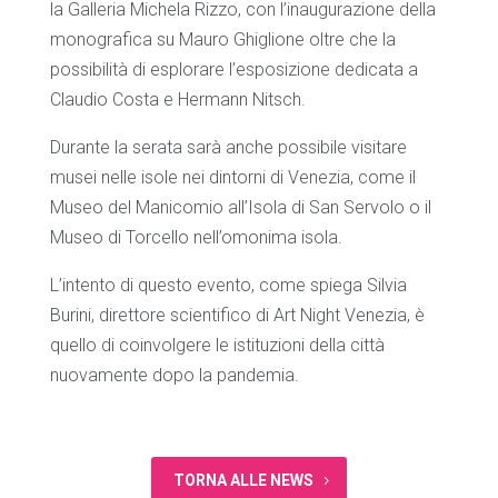
la Galleria Michela Rizzo, con l’inaugurazione della
monografica su Mauro Ghiglione oltre che la
possibilità di esplorare l’esposizione dedicata a
Claudio Costa e Hermann Nitsch.
Durante la serata sarà anche possibile visitare
musei nelle isole nei dintorni di Venezia, come il
Museo del Manicomio all’Isola di San Servolo o il
Museo di Torcello nell’omonima isola.
L’intento di questo evento, come spiega Silvia
Burini, direttore scientifico di Art Night Venezia, è
quello di coinvolgere le istituzioni della città
nuovamente dopo la pandemia.
TORNA ALLE NEWS