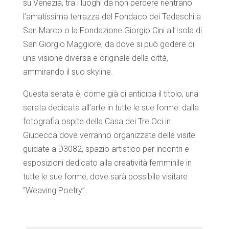
su Venezia, tra i luoghi da non perdere rientrano
l’amatissima terrazza del Fondaco dei Tedeschi a
San Marco o la Fondazione Giorgio Cini all’Isola di
San Giorgio Maggiore, da dove si può godere di
una visione diversa e originale della città,
ammirando il suo skyline.
Questa serata è, come già ci anticipa il titolo, una
serata dedicata all’arte in tutte le sue forme: dalla
fotografia ospite della Casa dei Tre Oci in
Giudecca dove verranno organizzate delle visite
guidate a D3082, spazio artistico per incontri e
esposizioni dedicato alla creatività femminile in
tutte le sue forme, dove sarà possibile visitare
“Weaving Poetry”.