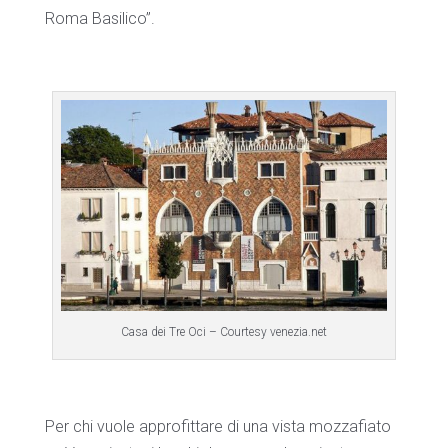
Roma Basilico”.
Casa dei Tre Oci – Courtesy venezia.net
Per chi vuole approfittare di una vista mozzafiato