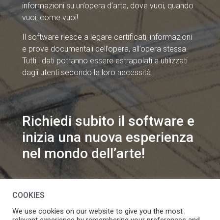
informazioni su un’opera d’arte, dove vuoi, quando
vuoi, come vuoi!
Il software riesce a legare certificati, informazioni
e prove documentali dell’opera, all’opera stessa.
Tutti i dati potranno essere estrapolati e utilizzati
dagli utenti secondo le loro necessità.
Richiedi subito il software e
inizia una nuova esperienza
nel mondo dell’arte!
info@speakart.it
COOKIES
We use cookies on our website to give you the most