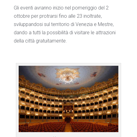
Gli eventi avranno inizio nel pomeriggio del 2
ottobre per protrarsi fino alle 23 inoltrate,
sviluppandosi sul territorio di Venezia e Mestre,
dando a tutti la possibilità di visitare le attrazioni
della città gratuitamente.