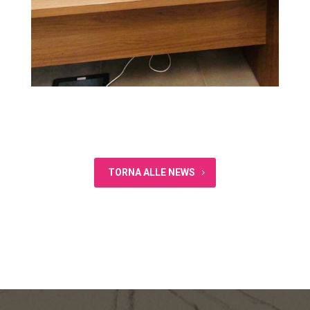
TORNA ALLE NEWS