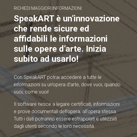
RICHIEDI MAGGIORI INFORMAZIONI
SpeakART è un’innovazione
che rende sicure ed
affidabili le informazioni
sulle opere d’arte. Inizia
subito ad usarlo!
Con SpeakART potrai accedere a tutte le
informazioni su un’opera d’arte, dove vuoi, quando
vuoi, come vuoi!
Il software riesce a legare certificati, informazioni
e prove documentali dell’opera, all’opera stessa.
Tutti i dati potranno essere estrapolati e utilizzati
dagli utenti secondo le loro necessità.