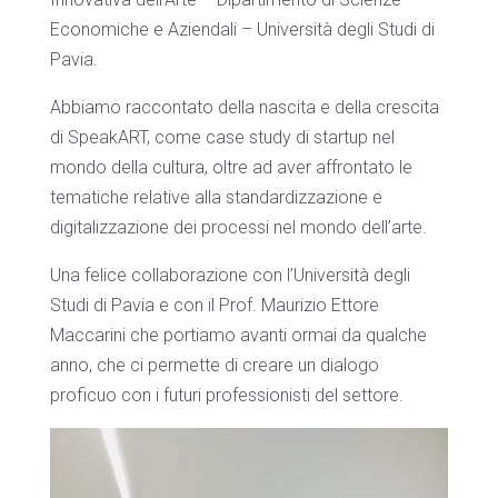
Economiche e Aziendali – Università degli Studi di
Pavia.
Abbiamo raccontato della nascita e della crescita
di SpeakART, come case study di startup nel
mondo della cultura, oltre ad aver affrontato le
tematiche relative alla standardizzazione e
digitalizzazione dei processi nel mondo dell’arte.
Una felice collaborazione con l’Università degli
Studi di Pavia e con il Prof. Maurizio Ettore
Maccarini che portiamo avanti ormai da qualche
anno, che ci permette di creare un dialogo
proficuo con i futuri professionisti del settore.