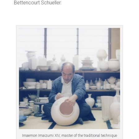
Bettencourt Schueller.
Imaemon Imaizumi XIV, master of the traditional technique