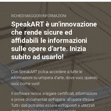
RICHIEDI MAGGIORI INFORMAZIONI
SpeakART è un’innovazione
che rende sicure ed
affidabili le informazioni
sulle opere d’arte. Inizia
subito ad usarlo!
Con SpeakART potrai accedere a tutte le
informazioni su un’opera d’arte, dove vuoi, quando
vuoi, come vuoi!
Il software riesce a legare certificati, informazioni
e prove documentali dell’opera, all’opera stessa.
Tutti i dati potranno essere estrapolati e utilizzati