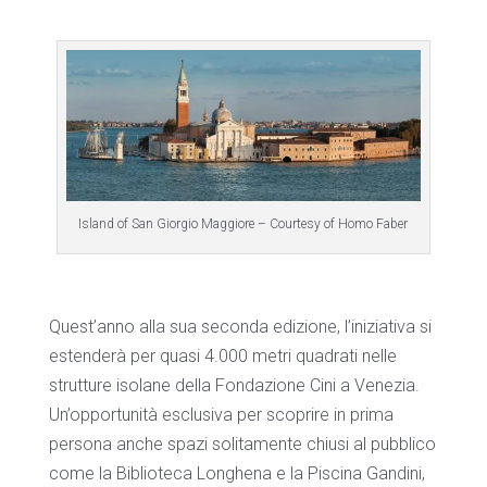
Island of San Giorgio Maggiore – Courtesy of Homo Faber
Quest’anno alla sua seconda edizione, l’iniziativa si
estenderà per quasi 4.000 metri quadrati nelle
strutture isolane della Fondazione Cini a Venezia.
Un’opportunità esclusiva per scoprire in prima
persona anche spazi solitamente chiusi al pubblico
come la Biblioteca Longhena e la Piscina Gandini,