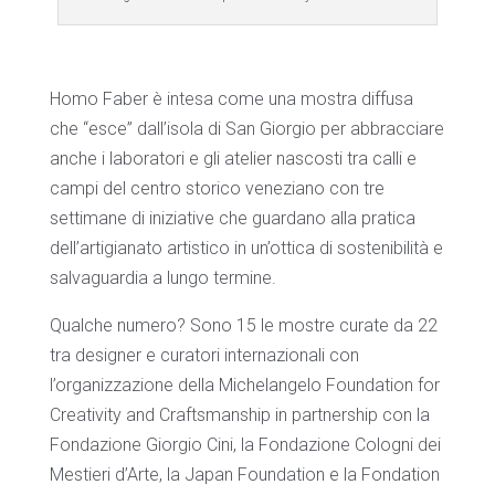
Homo Faber è intesa come una mostra diffusa
che “esce” dall’isola di San Giorgio per abbracciare
anche i laboratori e gli atelier nascosti tra calli e
campi del centro storico veneziano con tre
settimane di iniziative che guardano alla pratica
dell’artigianato artistico in un’ottica di sostenibilità e
salvaguardia a lungo termine.
Qualche numero? Sono 15 le mostre curate da 22
tra designer e curatori internazionali con
l’organizzazione della Michelangelo Foundation for
Creativity and Craftsmanship in partnership con la
Fondazione Giorgio Cini, la Fondazione Cologni dei
Mestieri d’Arte, la Japan Foundation e la Fondation