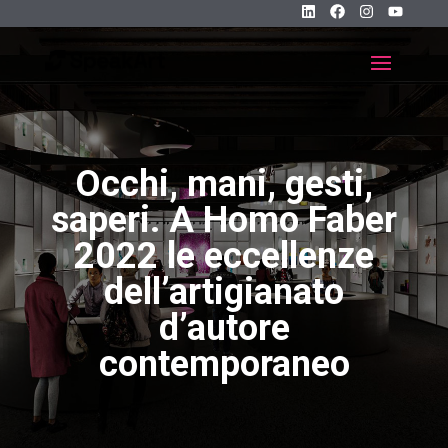
Occhi, mani, gesti,
saperi. A Homo Faber
2022 le eccellenze
dell’artigianato
d’autore
contemporaneo