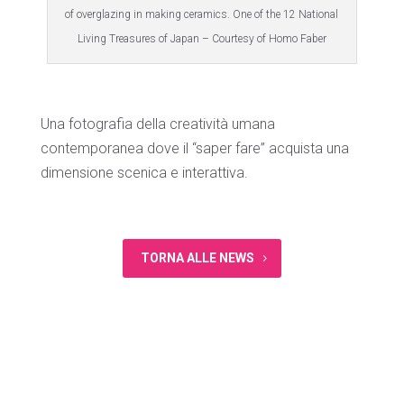
of overglazing in making ceramics. One of the 12 National
Living Treasures of Japan – Courtesy of Homo Faber
Una fotografia della creatività umana
contemporanea dove il “saper fare” acquista una
dimensione scenica e interattiva.
TORNA ALLE NEWS