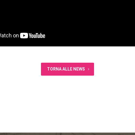
TORNA ALLE NEWS