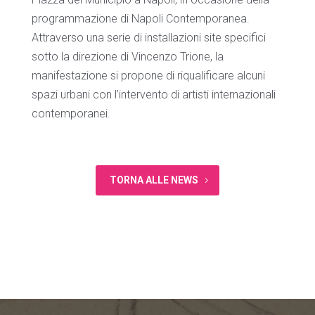
programmazione di Napoli Contemporanea.
Attraverso una serie di installazioni site specifici
sotto la direzione di Vincenzo Trione, la
manifestazione si propone di riqualificare alcuni
spazi urbani con l’intervento di artisti internazionali
contemporanei.
TORNA ALLE NEWS