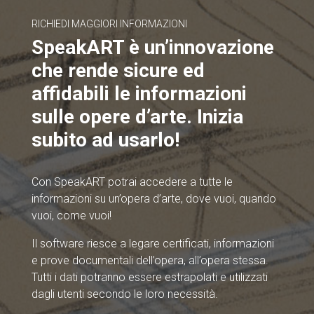
RICHIEDI MAGGIORI INFORMAZIONI
SpeakART è un’innovazione
che rende sicure ed
affidabili le informazioni
sulle opere d’arte. Inizia
subito ad usarlo!
Con SpeakART potrai accedere a tutte le
informazioni su un’opera d’arte, dove vuoi, quando
vuoi, come vuoi!
Il software riesce a legare certificati, informazioni
e prove documentali dell’opera, all’opera stessa.
Tutti i dati potranno essere estrapolati e utilizzati
dagli utenti secondo le loro necessità.