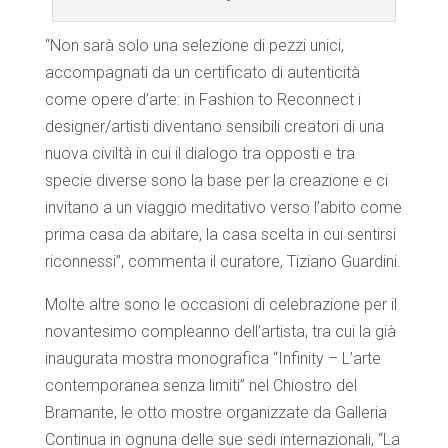
“Non sarà solo una selezione di pezzi unici,
accompagnati da un certificato di autenticità
come opere d’arte: in Fashion to Reconnect i
designer/artisti diventano sensibili creatori di una
nuova civiltà in cui il dialogo tra opposti e tra
specie diverse sono la base per la creazione e ci
invitano a un viaggio meditativo verso l’abito come
prima casa da abitare, la casa scelta in cui sentirsi
riconnessi”, commenta il curatore, Tiziano Guardini.
Molte altre sono le occasioni di celebrazione per il
novantesimo compleanno dell’artista, tra cui la già
inaugurata mostra monografica “Infinity – L’arte
contemporanea senza limiti” nel Chiostro del
Bramante, le otto mostre organizzate da Galleria
Continua in ognuna delle sue sedi internazionali, “La