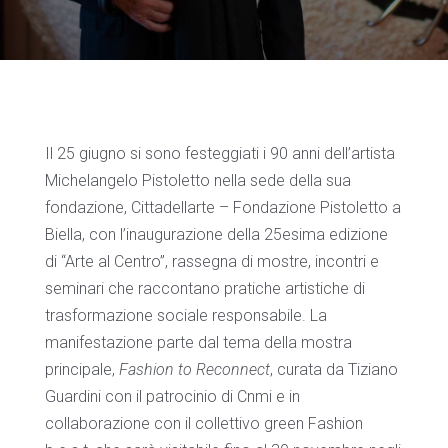
Il 25 giugno si sono festeggiati i 90 anni dell’artista
Michelangelo Pistoletto nella sede della sua
fondazione, Cittadellarte – Fondazione Pistoletto a
Biella, con l’inaugurazione della 25esima edizione
di “Arte al Centro”, rassegna di mostre, incontri e
seminari che raccontano pratiche artistiche di
trasformazione sociale responsabile. La
manifestazione parte dal tema della mostra
principale,
Fashion to Reconnect
, curata da Tiziano
Guardini con il patrocinio di Cnmi e in
collaborazione con il collettivo green Fashion