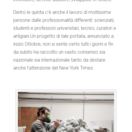
Dietro le quinta c’è anche il lavoro di moltissime
persone dalle professionalità differenti: scienziati,
studenti e professori universitari, tecnici, curatori e
artigiani.Un progetto di tale portata, annunciato a
inizio Ottobre, non si sente certo tutti i giorni e fin
da subito ha raccolto un vasto consenso sia
nazionale sia internazionale tanto da destare
anche l’attenzione del New York Times.