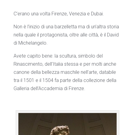
C’erano una volta Firenze, Venezia e Dubai.
Non è l’inizio di una barzelletta ma di un’altra storia
nella quale il protagonista, oltre alle città, è il David
di Michelangelo.
Avete capito bene: la scultura, simbolo del
Rinascimento, dell’Italia stessa e per molti anche
canone della bellezza maschile nell’arte, databile
tra il 1501 e il 1504 fa parte della collezione della
Galleria dell’Accademia di Firenze.