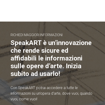
RICHIEDI MAGGIORI INFORMAZIONI
SpeakART è un’innovazione
che rende sicure ed
affidabili le informazioni
sulle opere d’arte. Inizia
subito ad usarlo!
Con SpeakART potrai accedere a tutte le
informazioni su un’opera d’arte, dove vuoi, quando
vuoi, come vuoi!