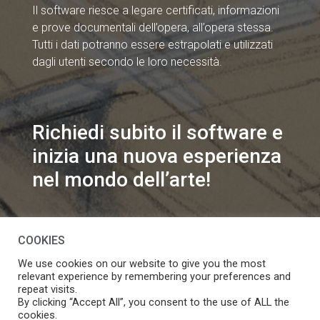
Il software riesce a legare certificati, informazioni
e prove documentali dell’opera, all’opera stessa.
Tutti i dati potranno essere estrapolati e utilizzati
dagli utenti secondo le loro necessità.
Richiedi subito il software e
inizia una nuova esperienza
nel mondo dell’arte!
info@speakart.it
COOKIES
We use cookies on our website to give you the most
relevant experience by remembering your preferences and
repeat visits.
By clicking “Accept All”, you consent to the use of ALL the
cookies.