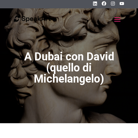
A Dubai con David
(quello di
Michelangelo)