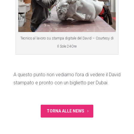
Tecnico al lavoro su stampa digitale del David – Courtesy di
Il Sole 24Ore
A questo punto non vediamo l’ora di vedere il David
stampato e pronto con un biglietto per Dubai.
TORNA ALLE NEWS