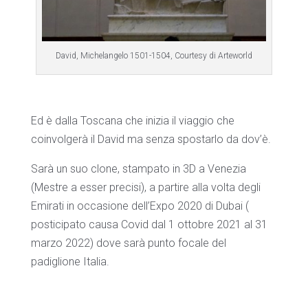
David, Michelangelo 1501-1504, Courtesy di Arteworld
Ed è dalla Toscana che inizia il viaggio che
coinvolgerà il David ma senza spostarlo da dov’è.
Sarà un suo clone, stampato in 3D a Venezia
(Mestre a esser precisi), a partire alla volta degli
Emirati in occasione dell’Expo 2020 di Dubai (
posticipato causa Covid dal 1 ottobre 2021 al 31
marzo 2022) dove sarà punto focale del
padiglione Italia.