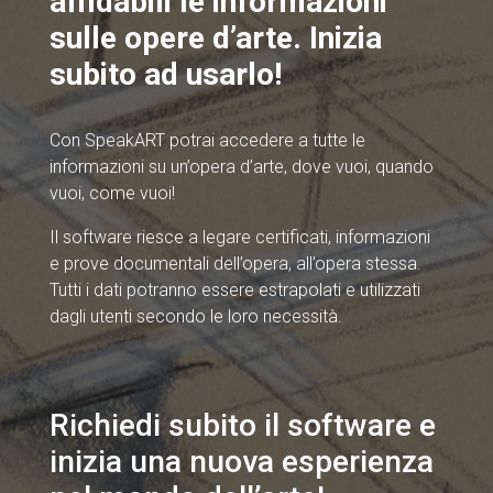
affidabili le informazioni
sulle opere d’arte. Inizia
subito ad usarlo!
Con SpeakART potrai accedere a tutte le
informazioni su un’opera d’arte, dove vuoi, quando
vuoi, come vuoi!
Il software riesce a legare certificati, informazioni
e prove documentali dell’opera, all’opera stessa.
Tutti i dati potranno essere estrapolati e utilizzati
dagli utenti secondo le loro necessità.
Richiedi subito il software e
inizia una nuova esperienza