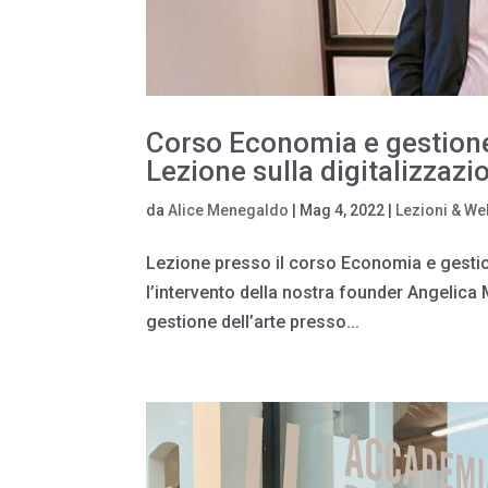
Corso Economia e gestione 
Lezione sulla digitalizzazi
da
Alice Menegaldo
|
Mag 4, 2022
|
Lezioni & We
Lezione presso il corso Economia e gestion
l’intervento della nostra founder Angelica
gestione dell’arte presso...