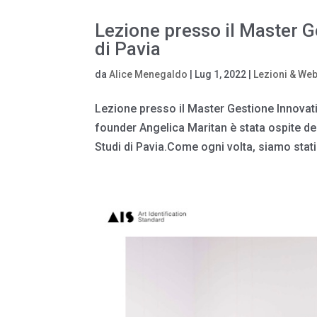
Lezione presso il Master G
di Pavia
da
Alice Menegaldo
|
Lug 1, 2022
|
Lezioni & Web
Lezione presso il Master Gestione Innovativa
founder Angelica Maritan è stata ospite del
Studi di Pavia.Come ogni volta, siamo stati.