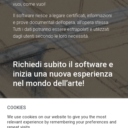
vuoi, come vuoi!
Il software riesce a legare certificati, informazioni
e prove documentali dell’opera, all’opera stessa.
Tutti i dati potranno essere estrapolati e utilizzati
dagli utenti secondo le loro necessità.
Richiedi subito il software e
inizia una nuova esperienza
nel mondo dell’arte!
info@speakart.it
COOKIES
We use cookies on our website to give you the most
relevant experience by remembering your preferences and
repeat visits.