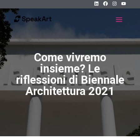
Come vivremo
insieme? Le
riflessioni di Biennale
Architettura 2021