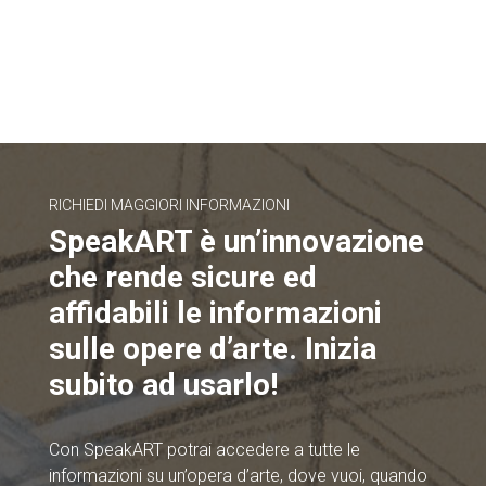
RICHIEDI MAGGIORI INFORMAZIONI
SpeakART è un’innovazione
che rende sicure ed
affidabili le informazioni
sulle opere d’arte. Inizia
subito ad usarlo!
Con SpeakART potrai accedere a tutte le
informazioni su un’opera d’arte, dove vuoi, quando