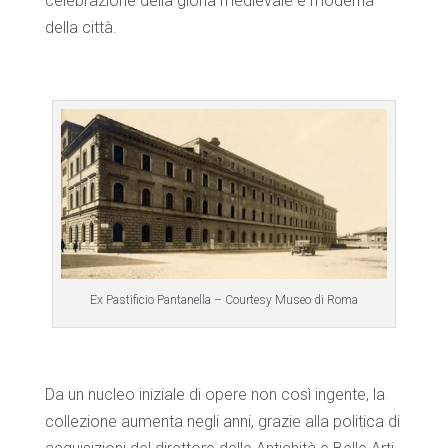
celebrazione della gloria medievale e moderna
della città.
Ex Pastificio Pantanella – Courtesy Museo di Roma
Da un nucleo iniziale di opere non così ingente, la
collezione aumenta negli anni, grazie alla politica di