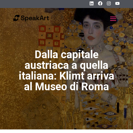
Dalla capitale
austriaca a quella
italiana: Klimt arriva
al Museo di Roma