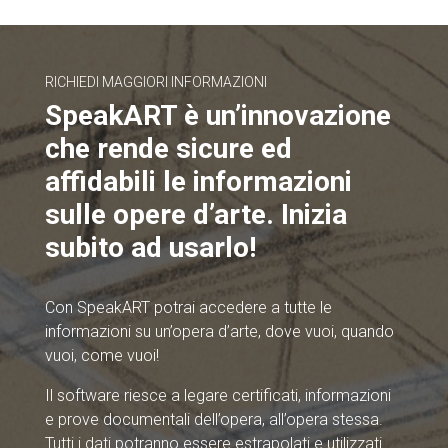
RICHIEDI MAGGIORI INFORMAZIONI
SpeakART è un’innovazione
che rende sicure ed
affidabili le informazioni
sulle opere d’arte. Inizia
subito ad usarlo!
Con SpeakART potrai accedere a tutte le
informazioni su un’opera d’arte, dove vuoi, quando
vuoi, come vuoi!
Il software riesce a legare certificati, informazioni
e prove documentali dell’opera, all’opera stessa.
Tutti i dati potranno essere estrapolati e utilizzati