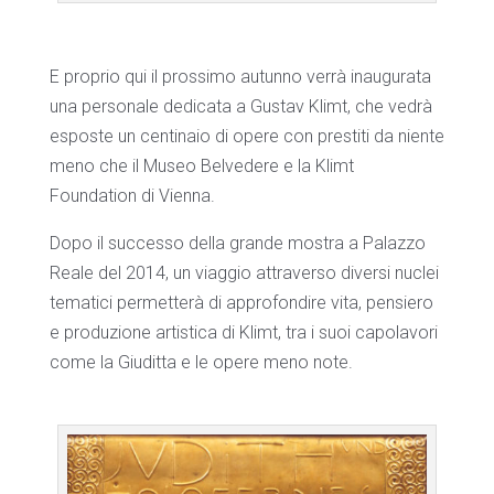
E proprio qui il prossimo autunno verrà inaugurata
una personale dedicata a Gustav Klimt, che vedrà
esposte un centinaio di opere con prestiti da niente
meno che il Museo Belvedere e la Klimt
Foundation di Vienna.
Dopo il successo della grande mostra a Palazzo
Reale del 2014, un viaggio attraverso diversi nuclei
tematici permetterà di approfondire vita, pensiero
e produzione artistica di Klimt, tra i suoi capolavori
come la Giuditta e le opere meno note.