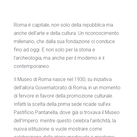
Roma è capitale, non solo della repubblica ma
anche dell’arte e della cultura. Un riconoscimento
millenario, che dalla sua fondazione ci conduce
fino ad oggi. E non solo per la storia e
l’archeologia, ma anche per il moderno e il
contemporaneo.
Il Museo di Roma nasce nel 1930, su iniziativa
dell’allora Governatorato di Roma, in un momento
di fervore in favore della promozione culturale.
Infatti la scelta della prima sede ricade sull’ex
Pastificio Pantanella, dove già si trovava il Museo
dell’Impero: mentre questo celebra l’antichità, la
nuova istituzione si vuole mostrare come