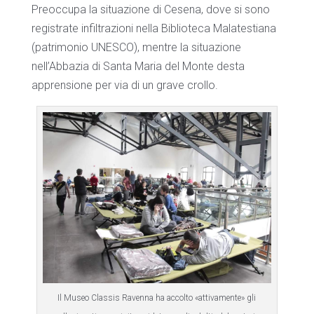
Preoccupa la situazione di Cesena, dove si sono
registrate infiltrazioni nella Biblioteca Malatestiana
(patrimonio UNESCO), mentre la situazione
nell’Abbazia di Santa Maria del Monte desta
apprensione per via di un grave crollo.
Il Museo Classis Ravenna ha accolto «attivamente» gli