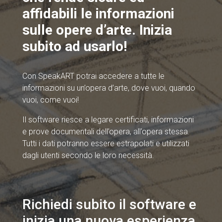
affidabili le informazioni
sulle opere d’arte. Inizia
subito ad usarlo!
Con SpeakART potrai accedere a tutte le
informazioni su un’opera d’arte, dove vuoi, quando
vuoi, come vuoi!
Il software riesce a legare certificati, informazioni
e prove documentali dell’opera, all’opera stessa.
Tutti i dati potranno essere estrapolati e utilizzati
dagli utenti secondo le loro necessità.
Richiedi subito il software e
inizia una nuova esperienza