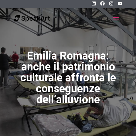
Emilia Romagna:
anche il patrimonio
culturale affronta le
conseguenze
dell’alluvione