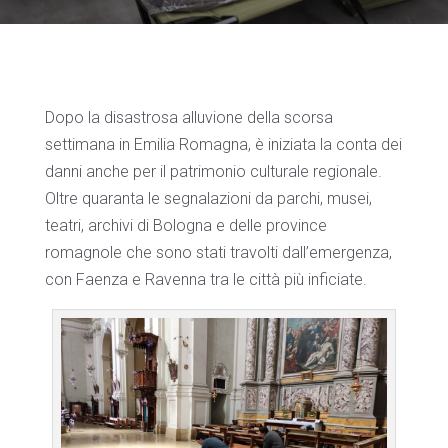
Dopo la disastrosa alluvione della scorsa
settimana in Emilia Romagna, è iniziata la conta dei
danni anche per il patrimonio culturale regionale.
Oltre quaranta le segnalazioni da parchi, musei,
teatri, archivi di Bologna e delle province
romagnole che sono stati travolti dall’emergenza,
con Faenza e Ravenna tra le città più inficiate.