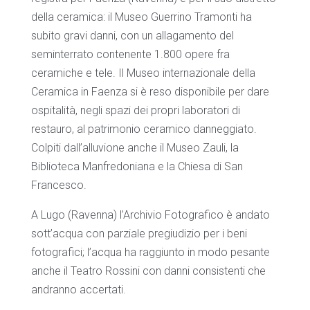
della ceramica: il Museo Guerrino Tramonti ha
subito gravi danni, con un allagamento del
seminterrato contenente 1.800 opere fra
ceramiche e tele. Il Museo internazionale della
Ceramica in Faenza si è reso disponibile per dare
ospitalità, negli spazi dei propri laboratori di
restauro, al patrimonio ceramico danneggiato.
Colpiti dall’alluvione anche il Museo Zauli, la
Biblioteca Manfredoniana e la Chiesa di San
Francesco.
A Lugo (Ravenna) l’Archivio Fotografico
è andato
sott’acqua con parziale pregiudizio per i beni
fotografici; l’acqua ha raggiunto in modo pesante
anche il
Teatro Rossini con danni consistenti che
andranno accertati.