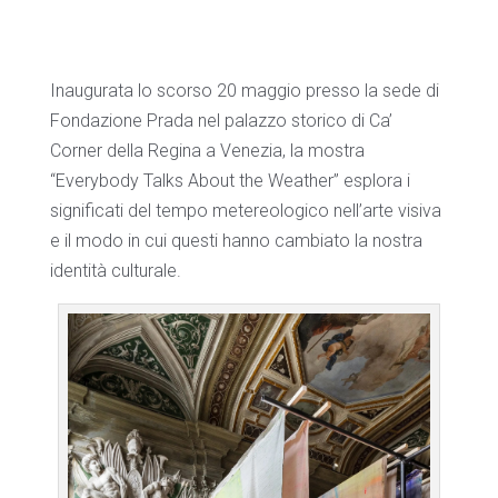
Inaugurata lo scorso 20 maggio presso la sede di
Fondazione Prada nel palazzo storico di Ca’
Corner della Regina a Venezia, la mostra
“Everybody Talks About the Weather” esplora i
significati del tempo metereologico nell’arte visiva
e il modo in cui questi hanno cambiato la nostra
identità culturale.