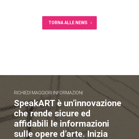
TORNA ALLE NEWS
RICHIEDI MAGGIORI INFORMAZIONI
SpeakART è un’innovazione
che rende sicure ed
affidabili le informazioni
sulle opere d’arte. Inizia