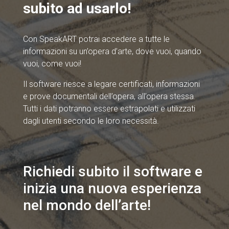
subito ad usarlo!
Con SpeakART potrai accedere a tutte le
informazioni su un’opera d’arte, dove vuoi, quando
vuoi, come vuoi!
Il software riesce a legare certificati, informazioni
e prove documentali dell’opera, all’opera stessa.
Tutti i dati potranno essere estrapolati e utilizzati
dagli utenti secondo le loro necessità.
Richiedi subito il software e
inizia una nuova esperienza
nel mondo dell’arte!