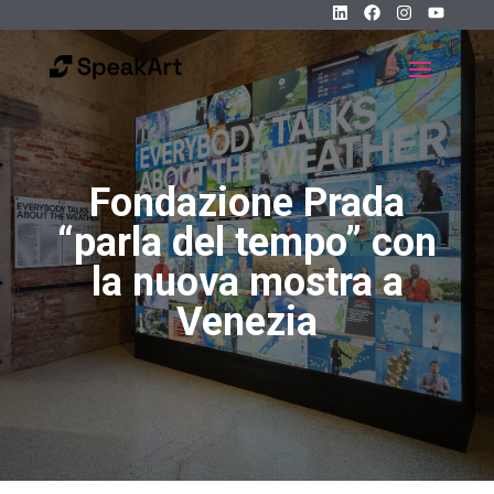
Fondazione Prada
“parla del tempo” con
la nuova mostra a
Venezia