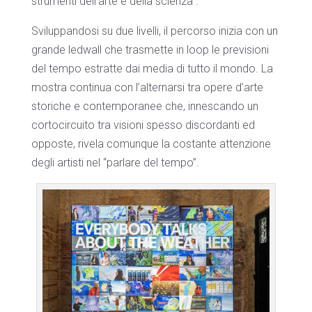
strumenti dell’arte e della scienza”.
Sviluppandosi su due livelli, il percorso inizia con un
grande ledwall che trasmette in loop le previsioni
del tempo estratte dai media di tutto il mondo. La
mostra continua con l’alternarsi tra opere d’arte
storiche e contemporanee che, innescando un
cortocircuito tra visioni spesso discordanti ed
opposte, rivela comunque la costante attenzione
degli artisti nel “parlare del tempo”.