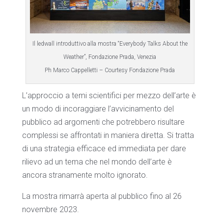
Il ledwall introduttivo alla mostra “Everybody Talks About the
Weather”, Fondazione Prada, Venezia
Ph Marco Cappelletti – Courtesy Fondazione Prada
L’approccio a temi scientifici per mezzo dell’arte è
un modo di incoraggiare l’avvicinamento del
pubblico ad argomenti che potrebbero risultare
complessi se affrontati in maniera diretta. Si tratta
di una strategia efficace ed immediata per dare
rilievo ad un tema che nel mondo dell’arte è
ancora stranamente molto ignorato.
La mostra rimarrà aperta al pubblico fino al 26
novembre 2023.