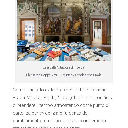
Una delle “stazioni di ricerca”
Ph Marco Cappelletti – Courtesy Fondazione Prada
Come spiegato dalla Presidente di Fondazione
Prada, Miuccia Prada, “il progetto è nato con l’idea
di prendere il tempo atmosferico come punto di
partenza per evidenziare l’urgenza del
cambiamento climatico, utilizzando insieme gli