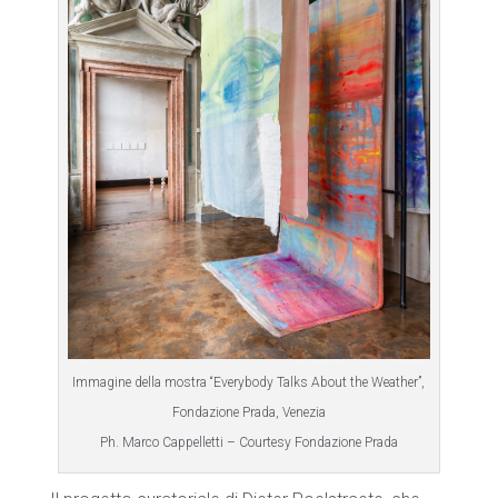
Immagine della mostra “Everybody Talks About the Weather”,
Fondazione Prada, Venezia
Ph. Marco Cappelletti – Courtesy Fondazione Prada