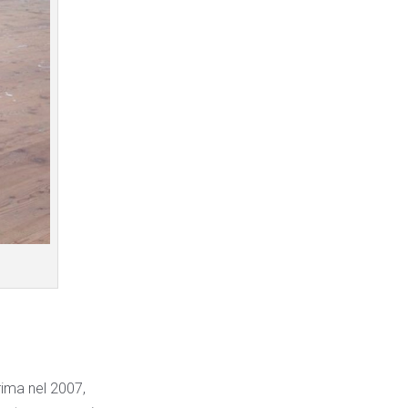
rima nel 2007,