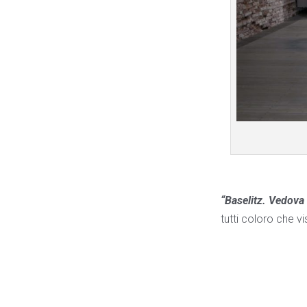
“Baselitz. Vedova
tutti coloro che v