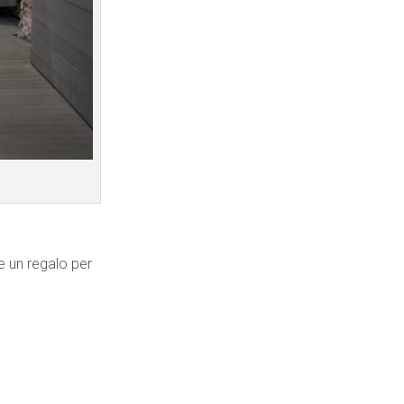
e un regalo per