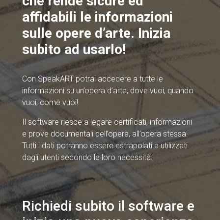
che rende sicure ed
affidabili le informazioni
sulle opere d’arte. Inizia
subito ad usarlo!
Con SpeakART potrai accedere a tutte le
informazioni su un’opera d’arte, dove vuoi, quando
vuoi, come vuoi!
Il software riesce a legare certificati, informazioni
e prove documentali dell’opera, all’opera stessa.
Tutti i dati potranno essere estrapolati e utilizzati
dagli utenti secondo le loro necessità.
Richiedi subito il software e