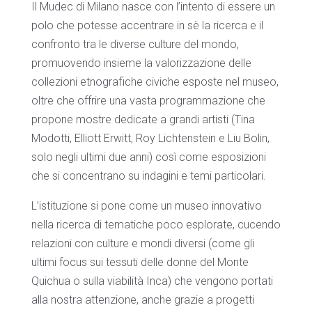
Il Mudec di Milano nasce con l’intento di essere un
polo che potesse accentrare in sè la ricerca e il
confronto tra le diverse culture del mondo,
promuovendo insieme la valorizzazione delle
collezioni etnografiche civiche esposte nel museo,
oltre che offrire una vasta programmazione che
propone mostre dedicate a grandi artisti (Tina
Modotti, Elliott Erwitt, Roy Lichtenstein e Liu Bolin,
solo negli ultimi due anni) così come esposizioni
che si concentrano su indagini e temi particolari.
L’istituzione si pone come un museo innovativo
nella ricerca di tematiche poco esplorate, cucendo
relazioni con culture e mondi diversi (come gli
ultimi focus sui tessuti delle donne del Monte
Quichua o sulla viabilità Inca) che vengono portati
alla nostra attenzione, anche grazie a progetti