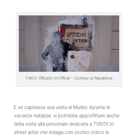
TVBOY, Officially Un-Official – Courtesy La Repubblica
E se capitasse una visita al Mudec durante le
vacanze natalizie, si potrebbe approfittare anche
della visita alla personale dedicata a TVBOY, lo
street artist che indaga con occhio critico le