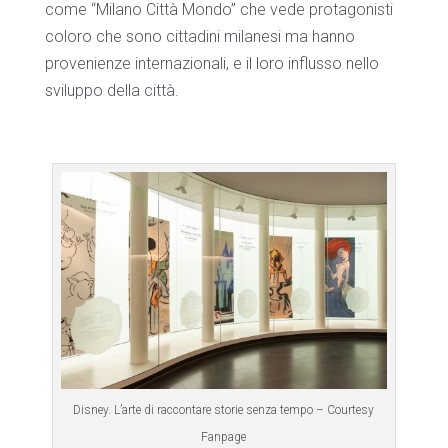
come “Milano Città Mondo” che vede protagonisti
coloro che sono cittadini milanesi ma hanno
provenienze internazionali, e il loro influsso nello
sviluppo della città.
Disney. L’arte di raccontare storie senza tempo – Courtesy
Fanpage