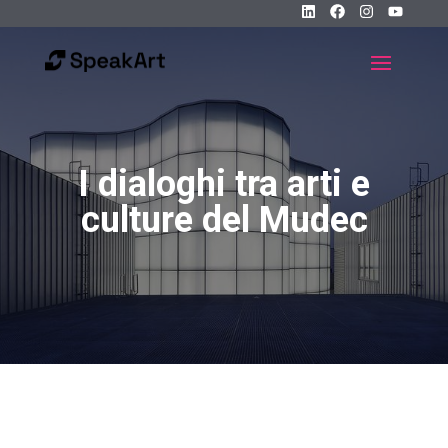
I dialoghi tra arti e
culture del Mudec