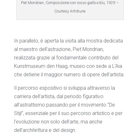
Piet Mondrian, Composizione con rosso giallo e blu, 1929 –
Courtesy Artribune
In parallelo, è aperta la visita alla mostra dedicata
al maestro dell’astrazione, Piet Mondrian,
realizzata grazie al fondamentale contributo del
Kunstmuseum den Haag, museo con sede a L’Aia
che detiene il maggior numero di opere dell’artista.
Il percorso espositivo si sviluppa attraverso la
carriera dell’artista, dal periodo figurativo
all’astrattismo passando per il movimento “De
Stijl”, essenziale per il suo percorso artistico e per
l’evoluzione non solo dell’arte, ma anche
dell’architettura e del design.