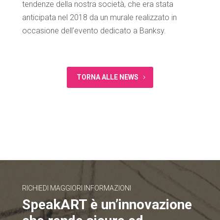
tendenze della nostra società, che era stata
anticipata nel 2018 da un murale realizzato in
occasione dell’evento dedicato a Banksy.
TORNA ALLE NEWS
RICHIEDI MAGGIORI INFORMAZIONI
SpeakART è un’innovazione