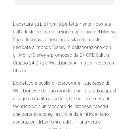
L’apertura su più fronti è perfettamente incarnata
dall’attuale programmazione espositiva del Museo:
fino a febbraio, è possibile visitare la mostra
dedicata al mondo Disney, in collaborazione con
gli Archivi Disney e promosso da 24 ORE Cultura-
Gruppo 24 ORE e Walt Disney Animation Research
Library.
L’obiettivo è quello di ripercorrere il successo di
Walt Disney e del suo mondo, dagli inizi ad oggi, dal
disegno a matita al digitale, dal bianco e nero al
technicolor, in un racconto dei processi creativi
che portano a quegli esiti che da anni incantano
generazioni di bambini e adulti, in una vera e