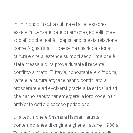
In un mondo in cui la cultura e l’arte possono
essere influenzate dalle dinamiche geopolitiche e
sociali, poche realtà incapsulano questa relazione
comel’Afghanistan. Il paese ha una ricca storia
culturale che si estende su molti secoli, ma che è
stata messa a dura prova durante il recente
conflitto armato. Tuttavia, nonostante le difficoltà,
l’arte e la cultura afghane hanno continuato a
prosperare e ad evolversi, grazie a talentosi artisti
che hanno saputo far emergere la loro voce in un
ambiente ostile e spesso pericoloso.
Una testimone è Shamsia Hassani, artista
contemporanea di origine afghana nata nel 1988 a