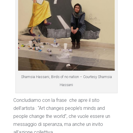
Shamsia Hassani, Birds of no nation – Courtesy Shamsia
Hassani
Concludiamo con la frase
che apre il sito
dell’artista : “Art changes people’s minds and
people change the world”, che vuole essere un
messaggio di speranza, ma anche un invito
all’azione collettiva.