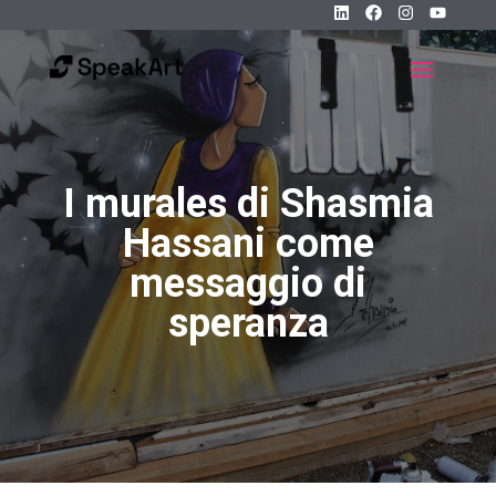
I murales di Shasmia
Hassani come
messaggio di
speranza