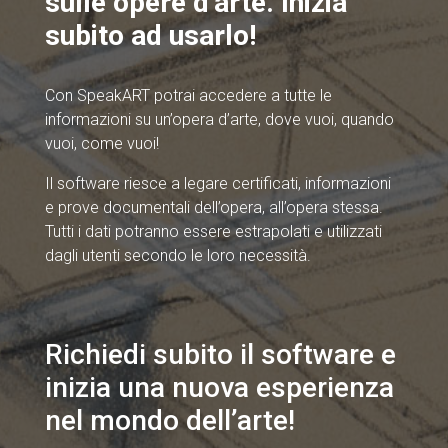
sulle opere d’arte. Inizia
subito ad usarlo!
Con SpeakART potrai accedere a tutte le
informazioni su un’opera d’arte, dove vuoi, quando
vuoi, come vuoi!
Il software riesce a legare certificati, informazioni
e prove documentali dell’opera, all’opera stessa.
Tutti i dati potranno essere estrapolati e utilizzati
dagli utenti secondo le loro necessità.
Richiedi subito il software e
inizia una nuova esperienza
nel mondo dell’arte!