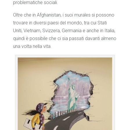
problematiche sociali.
Oltre che in Afghanistan, i suoi murales si possono
trovare in diversi paesi del mondo, tra cui Stati
Uniti, Vietnam, Svizzera, Germania e anche in Italia,
quindi è possibile che ci sia passati davanti almeno
una volta nella vita.