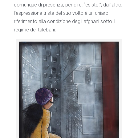
comunque di presenza, per dire: “esisto!”; dall’altro,
l’espressione triste del suo volto è un chiaro
riferimento alla condizione degli afghani sotto il
regime dei talebani.