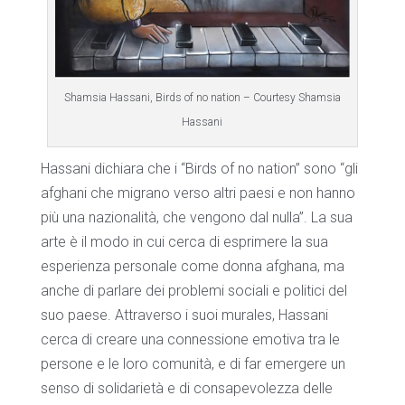
Shamsia Hassani, Birds of no nation – Courtesy Shamsia
Hassani
Hassani dichiara che i “Birds of no nation” sono “gli
afghani che migrano verso altri paesi e non hanno
più una nazionalità, che vengono dal nulla”. La sua
arte è il modo in cui cerca di esprimere la sua
esperienza personale come donna afghana, ma
anche di parlare dei problemi sociali e politici del
suo paese. Attraverso i suoi murales, Hassani
cerca di creare una connessione emotiva tra le
persone e le loro comunità, e di far emergere un
senso di solidarietà e di consapevolezza delle