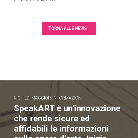
TORNA ALLE NEWS
RICHIEDI MAGGIORI INFORMAZIONI
SpeakART è un’innovazione
che rende sicure ed
affidabili le informazioni