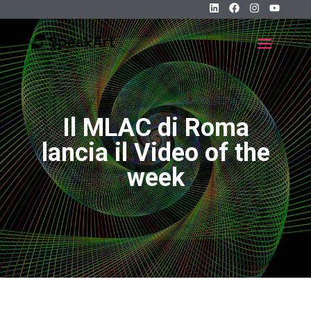
Il MLAC di Roma
lancia il Video of the
week