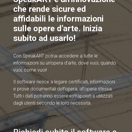
che rende sicure ed
affidabili le informazioni
sulle opere d’arte. Inizia
subito ad usarlo!
Con SpeakART potrai accedere a tutte le
informazioni su un’opera d’arte, dove vuoi, quando
vuoi, come vuoi!
Il software riesce a legare certificati, informazioni
e prove documentali dell’opera, all’opera stessa.
Tutti i dati potranno essere estrapolati e utilizzati
dagli utenti secondo le loro necessità.