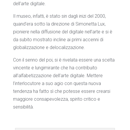
dell’arte digitale.
Il museo, infatti, è stato sin dagli inizi del 2000,
quand’era sotto la direzione di Simonetta Lux,
pioniere nella diffusione del digitale nell’arte e si è
da subito mostrato incline ai primi accenni di
globalizzazione e delocalizzazione.
Con il senno del poi, si è rivelata essere una scelta
vincente e lungimirante che ha contribuito
all’alfabetizzazione dell’arte digitale. Mettere
l’interlocutore a suo agio con questa nuova
tendenza ha fatto sì che potesse essere crearsi
maggiore consapevolezza, spirito critico e
sensibilità.