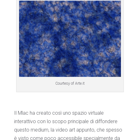
Courtesy of Arte.it
Il Mlac ha creato così uno spazio virtuale
interattivo con lo scopo principale di diffondere
questo medium, la video art appunto, che spesso
è visto come poco accessibile specialmente da