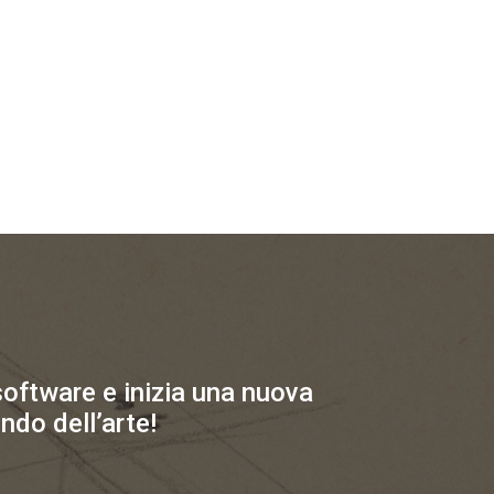
 software e inizia una nuova
ndo dell’arte!