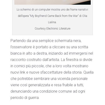
Lo schermo di un computer mostra uno dei frame narrativi
dell’opera “My Boyfriend Came Back from the War” di Olia
Lialina.
Courtesy Electronic Literature
Partendo da una semplice schermata nera,
l’osservatore è portato a cliccare su una scritta
bianca in alto a destra, iniziando ad immergersi nel
racconto costruito dall’artista. La finestra si divide
in cornici più piccole, che a loro volta mostrano
nuovi link e nuove sfaccettature della storia. Quella
che potrebbe sembrare una vicenda personale
viene così generalizzata e resa fruibile a tutti,
denunciando una condizione comune ad ogni
periodo di guerra.