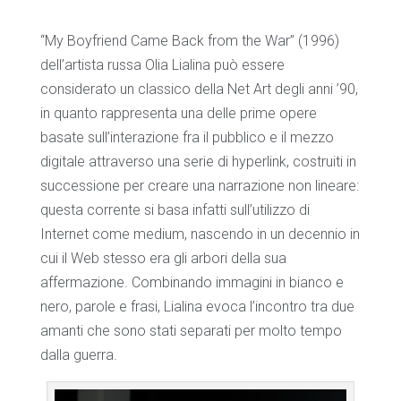
“My Boyfriend Came Back from the War” (1996)
dell’artista russa Olia Lialina può essere
considerato un classico della Net Art degli anni ’90,
in quanto rappresenta una delle prime opere
basate sull’interazione fra il pubblico e il mezzo
digitale attraverso una serie di hyperlink, costruiti in
successione per creare una narrazione non lineare:
questa corrente si basa infatti sull’utilizzo di
Internet come medium, nascendo in un decennio in
cui il Web stesso era gli arbori della sua
affermazione. Combinando immagini in bianco e
nero, parole e frasi, Lialina evoca l’incontro tra due
amanti che sono stati separati per molto tempo
dalla guerra.