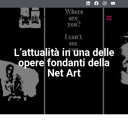
L’attualità in una delle
opere fondanti della
Net Art