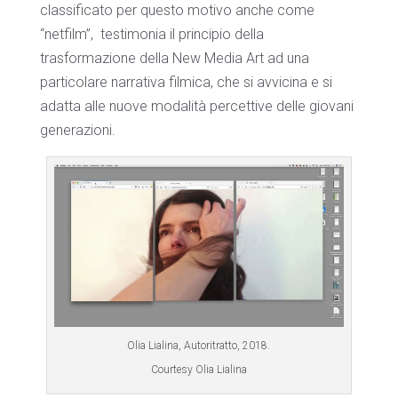
classificato per questo motivo anche come
“netfilm”,
testimonia il principio della
trasformazione della New Media Art ad una
particolare narrativa filmica, che si avvicina e si
adatta alle nuove modalità percettive delle giovani
generazioni.
Olia Lialina, Autoritratto, 2018.
Courtesy Olia Lialina