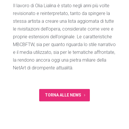
Il lavoro di Olia Lialina è stato negli anni più volte
revisionato e reinterpretato, tanto da spingere la
stessa artista a creare una lista aggiornata di tutte
le rivisitazioni dell’opera, considerate come vere e
proprie estensioni dell’originale. Le caratteristiche
MBCBFTW, sia per quanto riguarda lo stile narrativo
e il media utilizzato, sia per le tematiche affrontate,
la rendono ancora oggi una pietra miliare della
NetArt di dirompente attualità.
TORNA ALLE NEWS