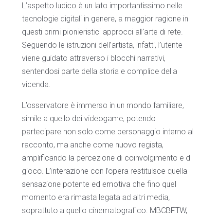
L’aspetto ludico è un lato importantissimo nelle
tecnologie digitali in genere, a maggior ragione in
questi primi pionieristici approcci all’arte di rete.
Seguendo le istruzioni dell’artista, infatti, l’utente
viene guidato attraverso i blocchi narrativi,
sentendosi parte della storia e complice della
vicenda.
L’osservatore è immerso in un mondo familiare,
simile a quello dei videogame, potendo
partecipare non solo come personaggio interno al
racconto, ma anche come nuovo regista,
amplificando la percezione di coinvolgimento e di
gioco. L’interazione con l’opera restituisce quella
sensazione potente ed emotiva che fino quel
momento era rimasta legata ad altri media,
soprattuto a quello cinematografico. MBCBFTW,