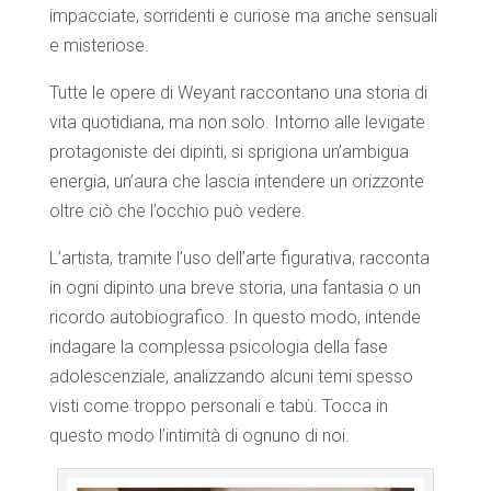
impacciate, sorridenti e curiose ma anche sensuali
e misteriose.
Tutte le opere di Weyant raccontano una storia di
vita quotidiana, ma non solo. Intorno alle levigate
protagoniste dei dipinti, si sprigiona un’ambigua
energia, un’aura che lascia intendere un orizzonte
oltre ciò che l’occhio può vedere.
L’artista, tramite l’uso dell’arte figurativa, racconta
in ogni dipinto una breve storia, una fantasia o un
ricordo autobiografico. In questo modo, intende
indagare la complessa psicologia della fase
adolescenziale, analizzando alcuni temi spesso
visti come troppo personali e tabù. Tocca in
questo modo l’intimità di ognuno di noi.