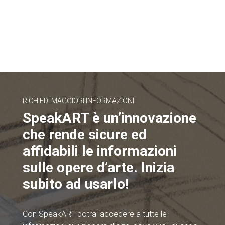
RICHIEDI MAGGIORI INFORMAZIONI
SpeakART è un’innovazione
che rende sicure ed
affidabili le informazioni
sulle opere d’arte. Inizia
subito ad usarlo!
Con SpeakART potrai accedere a tutte le