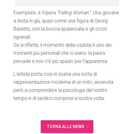
Esemplare, è l’opera “
Falling Woman
”. Una giovane
a testa in giù, quasi come una figura di Georg
Baselitz, con la bocca spalancata e gli occhi
sgranati.
Se si riflette, il momento della caduta è uno dei
momenti più personali che ci siano: la paura
pervade e non c’è più spazio per l’apparenza.
L’artista porta così in scena una sorta di
rappresentazione moderna di un mito, asservita
però a comprendere la psicologia del nostro
tempo e di sentirci compresi a nostra volta.
TORNA ALLE NEWS