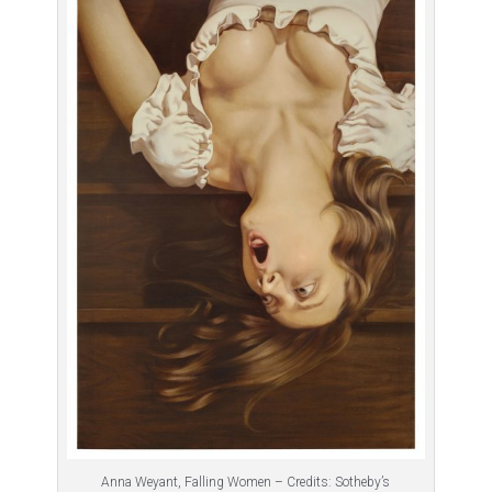
Anna Weyant, Falling Women – Credits: Sotheby’s