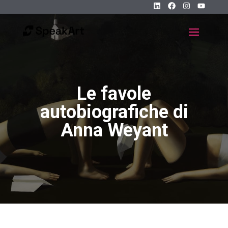
Le favole
autobiografiche di
Anna Weyant