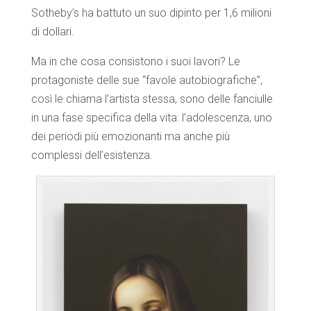
Sotheby’s ha battuto un suo dipinto per 1,6 milioni
di dollari.
Ma in che cosa consistono i suoi lavori? Le
protagoniste delle sue “favole autobiografiche”,
così le chiama l’artista stessa, sono delle fanciulle
in una fase specifica della vita: l’adolescenza, uno
dei periodi più emozionanti ma anche più
complessi dell’esistenza.