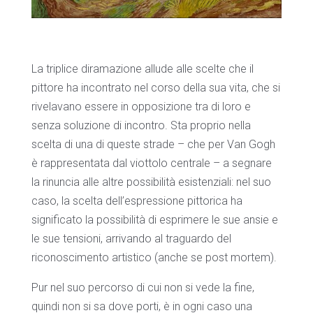
La triplice diramazione allude alle scelte che il
pittore ha incontrato nel corso della sua vita, che si
rivelavano essere in opposizione tra di loro e
senza soluzione di incontro. Sta proprio nella
scelta di una di queste strade – che per Van Gogh
è rappresentata dal viottolo centrale – a segnare
la rinuncia alle altre possibilità esistenziali: nel suo
caso, la scelta dell’espressione pittorica ha
significato la possibilità di esprimere le sue ansie e
le sue tensioni, arrivando al traguardo del
riconoscimento artistico (anche se post mortem).
Pur nel suo percorso di cui non si vede la fine,
quindi non si sa dove porti, è in ogni caso una