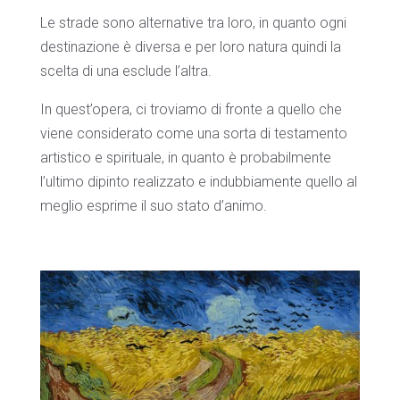
Le strade sono alternative tra loro, in quanto ogni
destinazione è diversa e per loro natura quindi la
scelta di una esclude l’altra.
In quest’opera, ci troviamo di fronte a quello che
viene considerato come una sorta di testamento
artistico e spirituale, in quanto è probabilmente
l’ultimo dipinto realizzato e indubbiamente quello al
meglio esprime il suo stato d’animo.