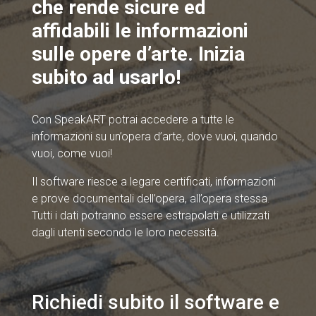
che rende sicure ed
affidabili le informazioni
sulle opere d’arte. Inizia
subito ad usarlo!
Con SpeakART potrai accedere a tutte le
informazioni su un’opera d’arte, dove vuoi, quando
vuoi, come vuoi!
Il software riesce a legare certificati, informazioni
e prove documentali dell’opera, all’opera stessa.
Tutti i dati potranno essere estrapolati e utilizzati
dagli utenti secondo le loro necessità.
Richiedi subito il software e