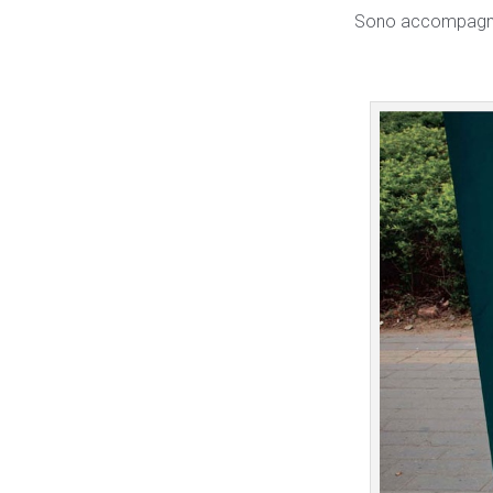
Sono accompagnati