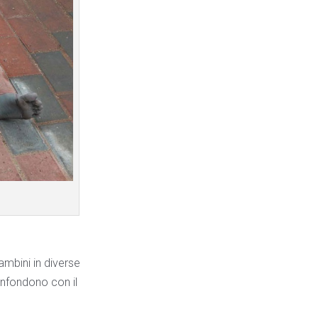
ambini in diverse
confondono con il