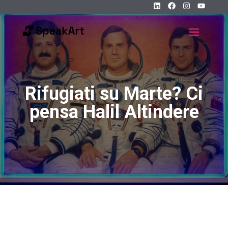
Rifugiati su Marte? Ci
pensa Halil Altindere