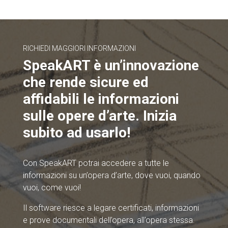
RICHIEDI MAGGIORI INFORMAZIONI
SpeakART è un’innovazione
che rende sicure ed
affidabili le informazioni
sulle opere d’arte. Inizia
subito ad usarlo!
Con SpeakART potrai accedere a tutte le
informazioni su un’opera d’arte, dove vuoi, quando
vuoi, come vuoi!
Il software riesce a legare certificati, informazioni
e prove documentali dell’opera, all’opera stessa.