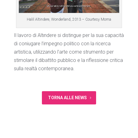
Halil Altindere, Wonderland, 2013 – Courtesy Moma
Il lavoro di Altındere si distingue per la sua capacità
di coniugare l’impegno politico con la ricerca
artistica, utilizzando l’arte come strumento per
stimolare il dibattito pubblico e la riflessione critica
sulla realtà contemporanea.
TORNA ALLE NEWS