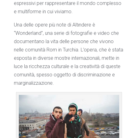
espressivi per rappresentare il mondo complesso
e multiforme in cui viviamo.
Una delle opere più note di Altındere è
“Wonderland”, una serie di fotografie e video che
documentano la vita delle persone che vivono
nelle comunità Rom in Turchia. L’opera, che è stata
esposta in diverse mostre internazionali, mette in
luce la ricchezza culturale e la creatività di queste
comunità, spesso oggetto di discriminazione e
marginalizzazione.