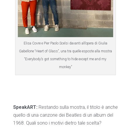
Elisa Covre e Pier Paolo Scelsi davanti all’opera di Giulia
Gabellone “Heart of Glass”, una tra quelle esposte alla mostra
“Everybody’s got something to hide except me and my
monkey”
SpeakART:
Restando sulla mostra, il titolo è anche
quello di una canzone dei Beatles di un album del
1968. Quali sono i motivi dietro tale scelta?