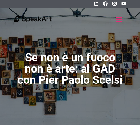
Se non è un fuoco
non è arte: al GAD
con Pier Paolo Scelsi