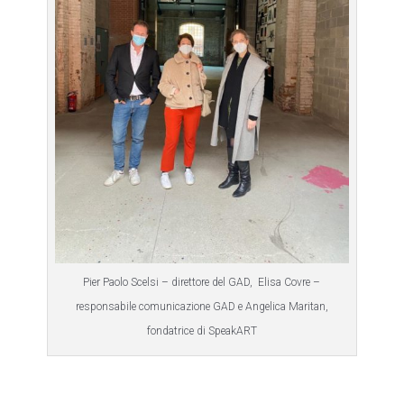
Pier Paolo Scelsi – direttore del GAD, Elisa Covre –
responsabile comunicazione GAD e Angelica Maritan,
fondatrice di SpeakART