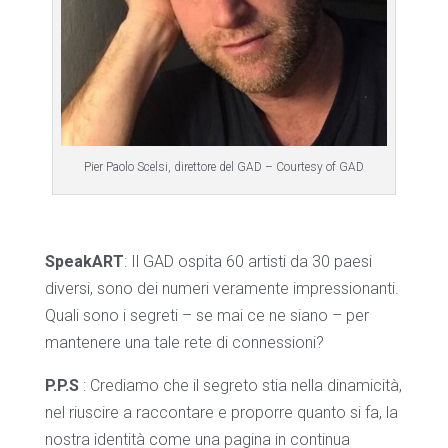
Pier Paolo Scelsi, direttore del GAD – Courtesy of GAD
SpeakART
: Il GAD ospita 60 artisti da 30 paesi
diversi, sono dei numeri veramente impressionanti.
Quali sono i segreti – se mai ce ne siano – per
mantenere una tale rete di connessioni?
P.P.S
: Crediamo che il segreto stia nella dinamicità,
nel riuscire a raccontare e proporre quanto si fa, la
nostra identità come una pagina in continua