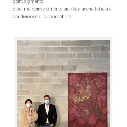
coinvolgimento.
E per me coinvolgimento significa anche fiducia e
condivisione di responsabilità.