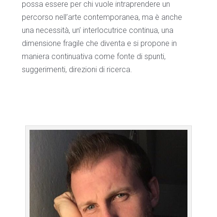
possa essere per chi vuole intraprendere un
percorso nell’arte contemporanea, ma è anche
una necessità, un’ interlocutrice continua, una
dimensione fragile che diventa e si propone in
maniera continuativa come fonte di spunti,
suggerimenti, direzioni di ricerca.