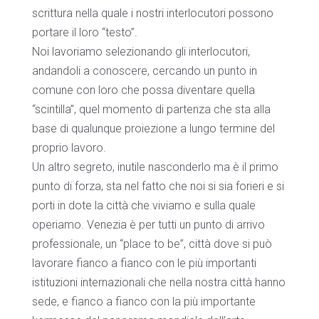
scrittura nella quale i nostri interlocutori possono
portare il loro “testo”.
Noi lavoriamo selezionando gli interlocutori,
andandoli a conoscere, cercando un punto in
comune con loro che possa diventare quella
“scintilla”, quel momento di partenza che sta alla
base di qualunque proiezione a lungo termine del
proprio lavoro.
Un altro segreto, inutile nasconderlo ma è il primo
punto di forza, sta nel fatto che noi si sia forieri e si
porti in dote la città che viviamo e sulla quale
operiamo. Venezia è per tutti un punto di arrivo
professionale, un “place to be”, città dove si può
lavorare fianco a fianco con le più importanti
istituzioni internazionali che nella nostra città hanno
sede, e fianco a fianco con la più importante