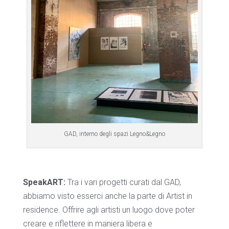
GAD, interno degli spazi Legno&Legno
SpeakART:
Tra i vari progetti curati dal GAD,
abbiamo visto esserci anche la parte di Artist in
residence. Offrire agli artisti un luogo dove poter
creare e riflettere in maniera libera e