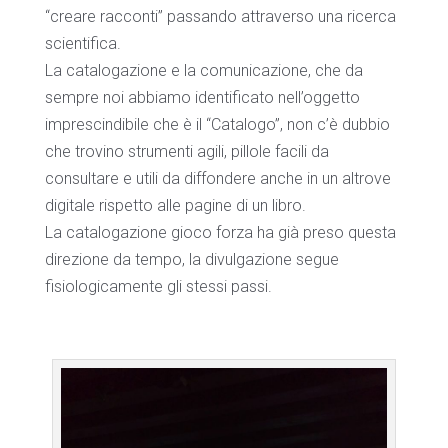
“creare racconti” passando attraverso una ricerca
scientifica.
La catalogazione e la comunicazione, che da
sempre noi abbiamo identificato nell’oggetto
imprescindibile che è il “Catalogo”, non c’è dubbio
che trovino strumenti agili, pillole facili da
consultare e utili da diffondere anche in un altrove
digitale rispetto alle pagine di un libro.
La catalogazione gioco forza ha già preso questa
direzione da tempo, la divulgazione segue
fisiologicamente gli stessi passi.