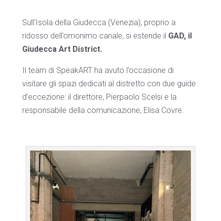
Sull’Isola della Giudecca (Venezia), proprio a
ridosso dell’omonimo canale, si estende il
GAD, il
Giudecca Art District.
Il team di SpeakART ha avuto l’occasione di
visitare gli spazi dedicati al distretto con due guide
d’eccezione: il direttore, Pierpaolo Scelsi e la
responsabile della comunicazione, Elisa Covre.