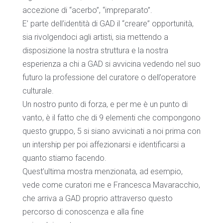
accezione di “acerbo”, “impreparato”.
E’ parte dell’identità di GAD il “creare” opportunità,
sia rivolgendoci agli artisti, sia mettendo a
disposizione la nostra struttura e la nostra
esperienza a chi a GAD si avvicina vedendo nel suo
futuro la professione del curatore o dell’operatore
culturale.
Un nostro punto di forza, e per me è un punto di
vanto, è il fatto che di 9 elementi che compongono
questo gruppo, 5 si siano avvicinati a noi prima con
un intership per poi affezionarsi e identificarsi a
quanto stiamo facendo.
Quest’ultima mostra menzionata, ad esempio,
vede come curatori me e Francesca Mavaracchio,
che arriva a GAD proprio attraverso questo
percorso di conoscenza e alla fine