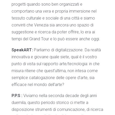
progetti quando sono ben organizzati e
comportano una vera e propria immersione nel
tessuto culturale e sociale di una città e siamo
convinti che Venezia sia ancora uno spazio di
suggestione e ricerca da poter offrire, lo era ai
tempi del Grand Tour e lo può essere anche oggi.
SpeakART:
Parliamo di digitalizzazione. Da realtà
innovativa e giovane quale siete, qual è il vostro
punto di vista sul rapporto arte/tecnologia: in che
misura ritiene che quest’ultima, non intesa come
semplice catalogazione delle opere d’arte, sia
efficace nel mondo dell’arte?
P.P.S :
Viviamo nella seconda decade degli anni
duemila, questo periodo storico ci mette a
disposizione strumenti di comunicazione, di ricerca