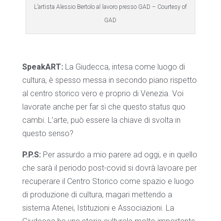
L’artista Alessio Bertolo al lavoro presso GAD – Courtesy of
GAD
SpeakART:
La Giudecca, intesa come luogo di
cultura, è spesso messa in secondo piano rispetto
al centro storico vero e proprio di Venezia. Voi
lavorate anche per far sì che questo status quo
cambi. L’arte, può essere la chiave di svolta in
questo senso?
P.P.S:
Per assurdo a mio parere ad oggi, e in quello
che sarà il periodo post-covid si dovrà lavoare per
recuperare il Centro Storico come spazio e luogo
di produzione di cultura, magari mettendo a
sistema Atenei, Istituzioni e Associazioni. La