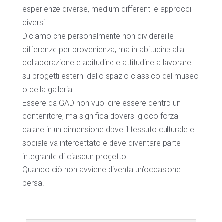
esperienze diverse, medium differenti e approcci
diversi.
Diciamo che personalmente non dividerei le
differenze per provenienza, ma in abitudine alla
collaborazione e abitudine e attitudine a lavorare
su progetti esterni dallo spazio classico del museo
o della galleria.
Essere da GAD non vuol dire essere dentro un
contenitore, ma significa doversi gioco forza
calare in un dimensione dove il tessuto culturale e
sociale va intercettato e deve diventare parte
integrante di ciascun progetto.
Quando ciò non avviene diventa un’occasione
persa.