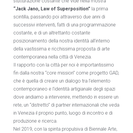
stutturazione costante che vide nella mostra
“Jack Jano, Law of Superposition”
la prima
scintilla, passando poi attraverso due anni di
successivi interventi, fatti di una programmazione
costante, e di un altrettanto costante
posizionamento della nostra identità all’interno
della vastissima e ricchissima proposta di arte
contemporanea nella città di Venezia.
Il rapporto con la città per noi è importantissimo
fin dalla nostra “core mission” come progetto GAD,
che è quella di creare un dialogo tra l’elemento
contemporaneo e l’identità artigianale degli spazi
dove andiamo a intervenire, mettendo in essere un
rete, un “distretto” di partner internazionali che veda
in Venezia il proprio punto, luogo di incontro e di
produzione e ricerca.
Nel 2019, con la spinta propulsiva di Biennale Arte,