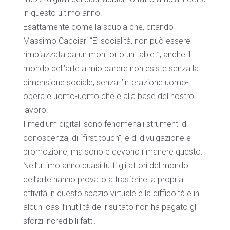
in questo ultimo anno.
Esattamente come la scuola che, citando
Massimo Cacciari “E’ socialità, non può essere
rimpiazzata da un monitor o un tablet”, anche il
mondo dell’arte a mio parere non esiste senza la
dimensione sociale, senza l’interazione uomo-
opera e uomo-uomo che è alla base del nostro
lavoro.
I medium digitali sono fenomenali strumenti di
conoscenza, di “first touch”, e di divulgazione e
promozione, ma sono e devono rimanere questo.
Nell’ultimo anno quasi tutti gli attori del mondo
dell’arte hanno provato a trasferire la propria
attività in questo spazio virtuale e la difficoltà e in
alcuni casi l’inutilità del risultato non ha pagato gli
sforzi incredibili fatti.