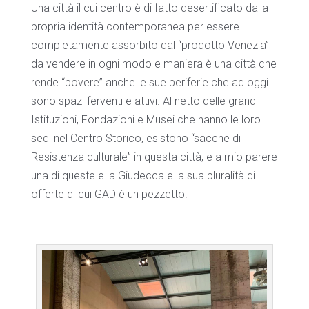
Una città il cui centro è di fatto desertificato dalla
propria identità contemporanea per essere
completamente assorbito dal “prodotto Venezia”
da vendere in ogni modo e maniera è una città che
rende “povere” anche le sue periferie che ad oggi
sono spazi ferventi e attivi. Al netto delle grandi
Istituzioni, Fondazioni e Musei che hanno le loro
sedi nel Centro Storico, esistono “sacche di
Resistenza culturale” in questa città, e a mio parere
una di queste e la Giudecca e la sua pluralità di
offerte di cui GAD è un pezzetto.