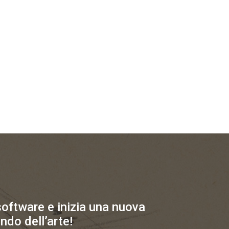
 software e inizia una nuova
ndo dell’arte!