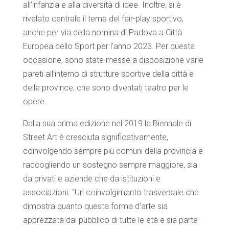
all’infanzia e alla diversità di idee. Inoltre, si è
rivelato centrale il tema del fair-play sportivo,
anche per via della nomina di Padova a Città
Europea dello Sport per l’anno 2023. Per questa
occasione, sono state messe a disposizione varie
pareti all’interno di strutture sportive della città e
delle province, che sono diventati teatro per le
opere.
Dalla sua prima edizione nel 2019 la Biennale di
Street Art è cresciuta significativamente,
coinvolgendo sempre più comuni della provincia e
raccogliendo un sostegno sempre maggiore, sia
da privati e aziende che da istituzioni e
associazioni. “Un coinvolgimento trasversale che
dimostra quanto questa forma d’arte sia
apprezzata dal pubblico di tutte le età e sia parte