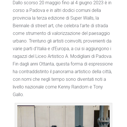
Dallo scorso 20 maggio fino al 4 giugno 2023 è in
corso a Padova e in altri dodici comuni della
provincia la terza edizione di Super Walls, la
Biennale di street art, che celebra l’arte di strada
come strumento di valorizzazione del paesaggio
urbano. Trentuno gli artisti coinvolti, provenienti da
varie parti d’Italia e d’Europa, a cui si aggiungono i
ragazzi del Liceo Artistico A. Modigliani di Padova.
Fin dagli anni Ottanta, questa forma di espressione
ha contraddistinto il panorama artistico della città,
con nomi che negli tempo sono diventati noti a
livello nazionale come Kenny Random e Tony
Gallo.