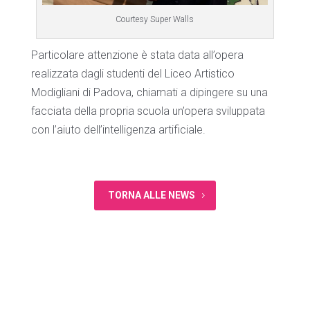
Courtesy Super Walls
Particolare attenzione è stata data all’opera
realizzata dagli studenti del Liceo Artistico
Modigliani di Padova, chiamati a dipingere su una
facciata della propria scuola un’opera sviluppata
con l’aiuto dell’intelligenza artificiale.
TORNA ALLE NEWS