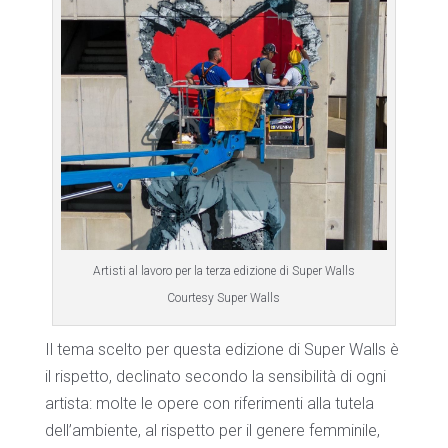
Artisti al lavoro per la terza edizione di Super Walls
Courtesy Super Walls
Il tema scelto per questa edizione di Super Walls è
il rispetto, declinato secondo la sensibilità di ogni
artista: molte le opere con riferimenti alla tutela
dell’ambiente, al rispetto per il genere femminile,