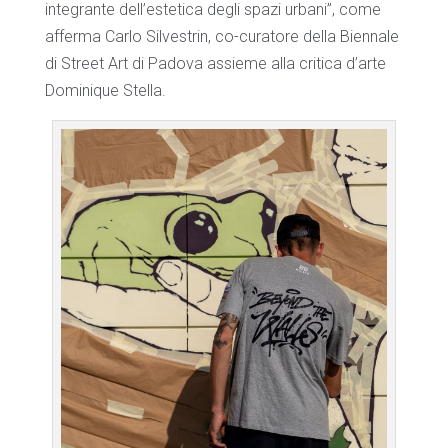
integrante dell’estetica degli spazi urbani”, come
afferma Carlo Silvestrin, co-curatore della Biennale
di Street Art di Padova assieme alla critica d’arte
Dominique Stella.