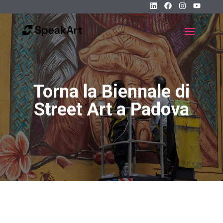
Torna la Biennale di
Street Art a Padova