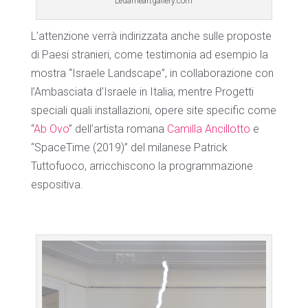
Ledameartgallery.com
L’attenzione verrà indirizzata anche sulle proposte
di Paesi stranieri, come testimonia ad esempio la
mostra “Israele Landscape”, in collaborazione con
l’Ambasciata d’Israele in Italia; mentre Progetti
speciali quali installazioni, opere site specific come
“
Ab Ovo
” dell’artista romana
Camilla Ancillotto
e
“SpaceTime (2019)” del milanese Patrick
Tuttofuoco, arricchiscono la programmazione
espositiva.