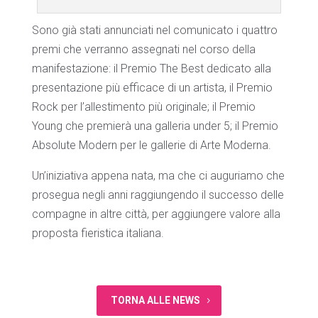
Sono già stati annunciati nel comunicato i quattro
premi che verranno assegnati nel corso della
manifestazione: il Premio The Best dedicato alla
presentazione più efficace di un artista, il Premio
Rock per l’allestimento più originale; il Premio
Young che premierà una galleria under 5; il Premio
Absolute Modern per le gallerie di Arte Moderna.
Un’iniziativa appena nata, ma che ci auguriamo che
prosegua negli anni raggiungendo il successo delle
compagne in altre città, per aggiungere valore alla
proposta fieristica italiana.
TORNA ALLE NEWS