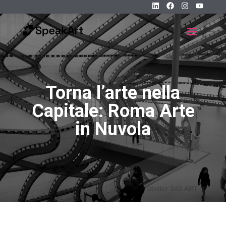
Torna l’arte nella
Capitale: Roma Arte
in Nuvola