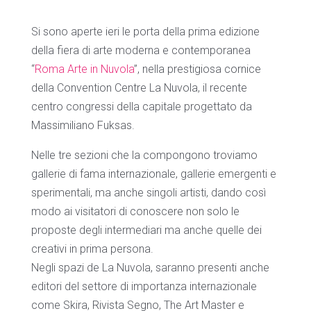
Si sono aperte ieri le porta della prima edizione
della fiera di arte moderna e contemporanea
“
Roma Arte in Nuvola
”, nella prestigiosa cornice
della Convention Centre La Nuvola, il recente
centro congressi della capitale progettato da
Massimiliano Fuksas.
Nelle tre sezioni che la compongono troviamo
gallerie di fama internazionale, gallerie emergenti e
sperimentali, ma anche singoli artisti, dando così
modo ai visitatori di conoscere non solo le
proposte degli intermediari ma anche quelle dei
creativi in prima persona.
Negli spazi de La Nuvola, saranno presenti anche
editori del settore di importanza internazionale
come Skira, Rivista Segno, The Art Master e