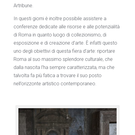
Artribune.
In questi giorni è inoltre possibile assistere a
conferenze dedicate alle risorse e alle potenzialità
di Roma in quanto luogo di collezionismo, di
esposizione e di creazione d’arte. È infatti questo
uno degli obiettivi di questa fiera d’arte: riportare
Roma al suo massimo splendore culturale, che
dalla nascita l’ha sempre caratterizzata, ma che
talvolta fa più fatica a trovare il suo posto
nell’orizzonte artistico contemporaneo.