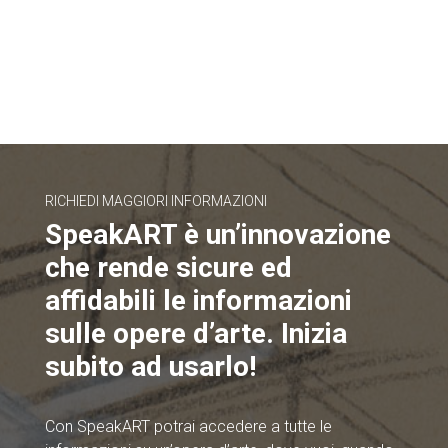
RICHIEDI MAGGIORI INFORMAZIONI
SpeakART è un’innovazione
che rende sicure ed
affidabili le informazioni
sulle opere d’arte. Inizia
subito ad usarlo!
Con SpeakART potrai accedere a tutte le