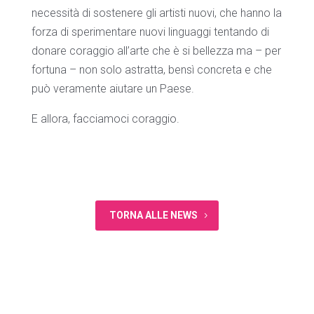
necessità di sostenere gli artisti nuovi, che hanno la
forza di sperimentare nuovi linguaggi tentando di
donare coraggio all’arte che è si bellezza ma – per
fortuna – non solo astratta, bensì concreta e che
può veramente aiutare un Paese.
E allora, facciamoci coraggio.
TORNA ALLE NEWS