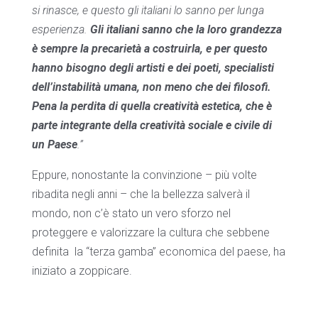
si rinasce, e questo gli italiani lo sanno per lunga
esperienza.
Gli italiani sanno che la loro grandezza
è sempre la precarietà a costruirla, e per questo
hanno bisogno degli artisti e dei poeti, specialisti
dell’instabilità umana, non meno che dei filosofi.
Pena la perdita di quella creatività estetica, che è
parte integrante della creatività sociale e civile di
un Paese
.”
Eppure, nonostante la convinzione – più volte
ribadita negli anni – che la bellezza salverà il
mondo, non c’è stato un vero sforzo nel
proteggere e valorizzare la cultura che sebbene
definita la “terza gamba” economica del paese, ha
iniziato a zoppicare.