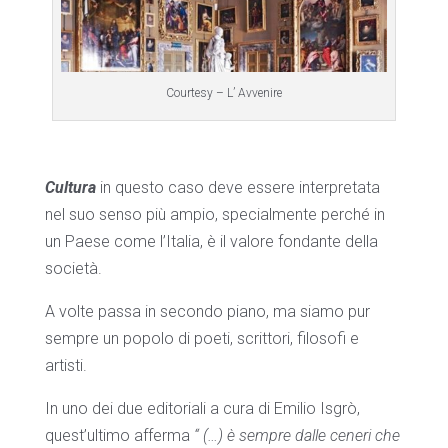
Courtesy – L’ Avvenire
Cultura
in questo caso deve essere interpretata
nel suo senso più ampio, specialmente perché in
un Paese come l’Italia, è il valore fondante della
società.
A volte passa in secondo piano, ma siamo pur
sempre un popolo di poeti, scrittori, filosofi e
artisti.
In uno dei due editoriali a cura di Emilio Isgrò,
quest’ultimo afferma
“ (…) è sempre dalle ceneri che