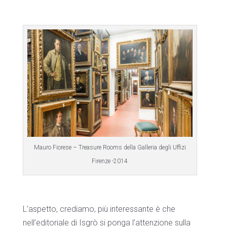
Mauro Fiorese – Treasure Rooms della Galleria degli Uffizi
Firenze -2014
L’aspetto, crediamo, più interessante è che
nell’editoriale di Isgrò si ponga l’attenzione sulla