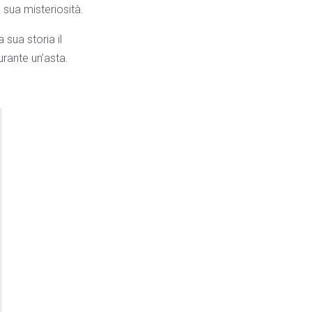
 sua misteriosità.
a sua storia il
rante un’asta.