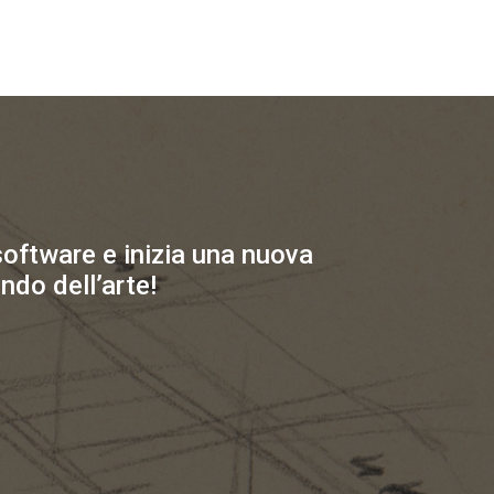
 software e inizia una nuova
ndo dell’arte!