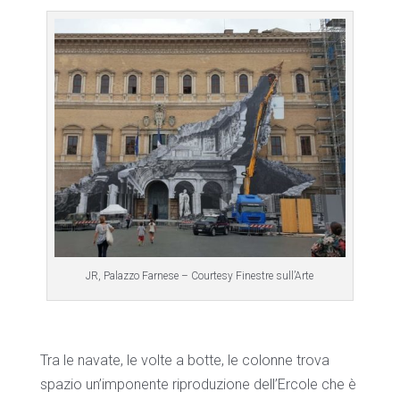
JR, Palazzo Farnese – Courtesy Finestre sull’Arte
Tra le navate, le volte a botte, le colonne trova
spazio un’imponente riproduzione dell’Ercole che è