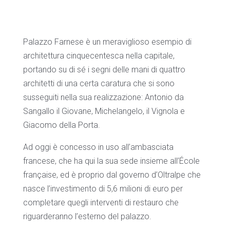
Palazzo Farnese è un meraviglioso esempio di
architettura cinquecentesca nella capitale,
portando su di sé i segni delle mani di quattro
architetti di una certa caratura che si sono
susseguiti nella sua realizzazione: Antonio da
Sangallo il Giovane, Michelangelo, il Vignola e
Giacomo della Porta.
Ad oggi è concesso in uso all’ambasciata
francese, che ha qui la sua sede insieme all’École
française, ed è proprio dal governo d’Oltralpe che
nasce l’investimento di 5,6 milioni di euro per
completare quegli interventi di restauro che
riguarderanno l’esterno del palazzo.