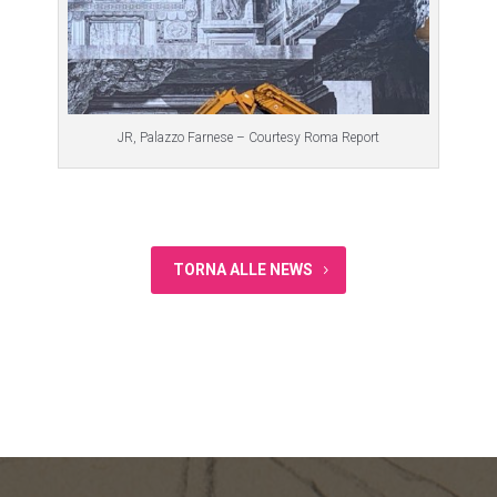
JR, Palazzo Farnese – Courtesy Roma Report
TORNA ALLE NEWS