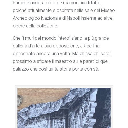
Farnese ancora di nome ma non più di fatto,
poiché attualmente è ospitata nelle sale del Museo
Archeologico Nazionale di Napoli insieme ad altre
opere della collezione.
Che “i muri del mondo intero” siano la più grande
galleria d’arte a sua disposizione, JR ce l’ha
dimostrato ancora una volta. Ma chissà chi sarà il
prossimo a sfidare il maestro sulle pareti di quel
palazzo che così tanta storia porta con sè.