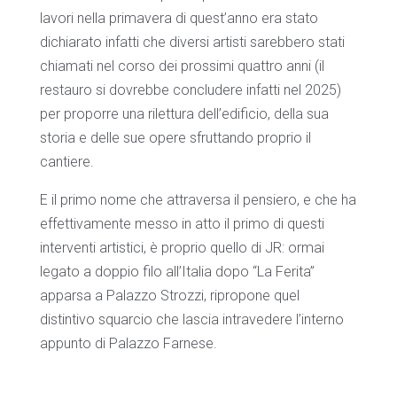
lavori nella primavera di quest’anno era stato
dichiarato infatti che diversi artisti sarebbero stati
chiamati nel corso dei prossimi quattro anni (il
restauro si dovrebbe concludere infatti nel 2025)
per proporre una rilettura dell’edificio, della sua
storia e delle sue opere sfruttando proprio il
cantiere.
E il primo nome che attraversa il pensiero, e che ha
effettivamente messo in atto il primo di questi
interventi artistici, è proprio quello di JR: ormai
legato a doppio filo all’Italia dopo “La Ferita”
apparsa a Palazzo Strozzi, ripropone quel
distintivo squarcio che lascia intravedere l’interno
appunto di Palazzo Farnese.