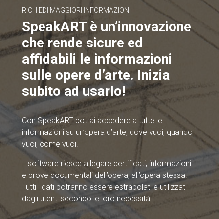
RICHIEDI MAGGIORI INFORMAZIONI
SpeakART è un’innovazione
che rende sicure ed
affidabili le informazioni
sulle opere d’arte. Inizia
subito ad usarlo!
Con SpeakART potrai accedere a tutte le
informazioni su un’opera d’arte, dove vuoi, quando
vuoi, come vuoi!
Il software riesce a legare certificati, informazioni
e prove documentali dell’opera, all’opera stessa.
Tutti i dati potranno essere estrapolati e utilizzati
dagli utenti secondo le loro necessità.