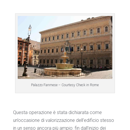
Palazzo Fanrnese – Courtesy Check in Rome
Questa operazione è stata dichiarata come
un’occasione di valorizzazione dell’edificio stesso
in un senso ancora più ampio: fin dall’inizio dei