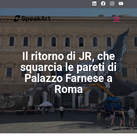
Il ritorno di JR, che
squarcia le pareti di
Palazzo Farnese a
Roma