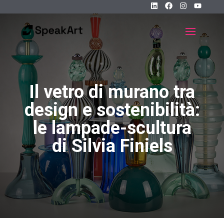
Il vetro di murano tra
design e sostenibilità:
le lampade-scultura
di Silvia Finiels