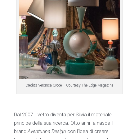
Credits Veronica Croce – Courtesy The Edge Magazine
Dal 2007 il vetro diventa per Silvia il materiale
principe della sua ricerca. Otto anni fa nasce il
brand
Aventurina Design
con l’idea di creare