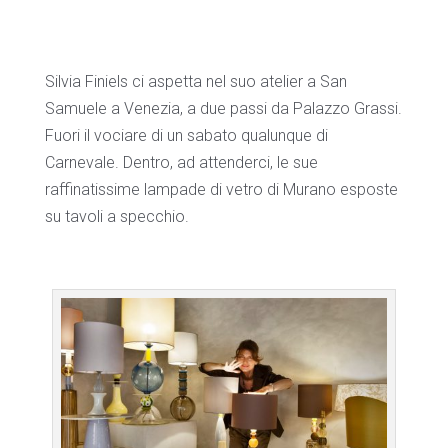
Silvia Finiels ci aspetta nel suo atelier a San
Samuele a Venezia, a due passi da Palazzo Grassi.
Fuori il vociare di un sabato qualunque di
Carnevale. Dentro, ad attenderci, le sue
raffinatissime lampade di vetro di Murano esposte
su tavoli a specchio.