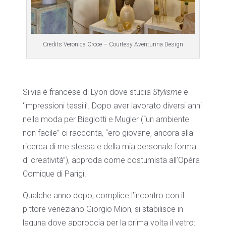
Credits Veronica Croce – Courtesy Aventurina Design
Silvia è francese di Lyon dove studia
Stylisme
e
‘impressioni tessili’. Dopo aver lavorato diversi anni
nella moda per Biagiotti e Mugler (“un ambiente
non facile” ci racconta, “ero giovane, ancora alla
ricerca di me stessa e della mia personale forma
di creatività”), approda come costumista all’Opéra
Comique di Parigi.
Qualche anno dopo, complice l’incontro con il
pittore veneziano Giorgio Mion, si stabilisce in
laguna dove approccia per la prima volta il vetro: