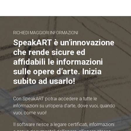
RICHIEDI MAGGIORI INFORMAZIONI
SpeakART è un’innovazione
che rende sicure ed
affidabili le informazioni
sulle opere d’arte. Inizia
subito ad usarlo!
Con SpeakART potrai accedere a tutte le
informazioni su un’opera d’arte, dove vuoi, quando
vuoi, come vuoi!
Il software riesce a legare certificati, informazioni