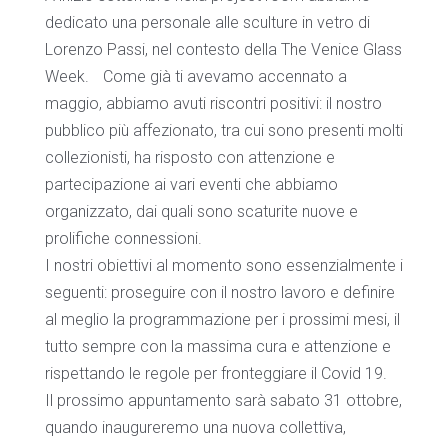
dedicato una personale alle sculture in vetro di
Lorenzo Passi, nel contesto della The Venice Glass
Week. Come già ti avevamo accennato a
maggio, abbiamo avuti riscontri positivi: il nostro
pubblico più affezionato, tra cui sono presenti molti
collezionisti, ha risposto con attenzione e
partecipazione ai vari eventi che abbiamo
organizzato, dai quali sono scaturite nuove e
prolifiche connessioni.
I nostri obiettivi al momento sono essenzialmente i
seguenti: proseguire con il nostro lavoro e definire
al meglio la programmazione per i prossimi mesi, il
tutto sempre con la massima cura e attenzione e
rispettando le regole per fronteggiare il Covid 19.
Il prossimo appuntamento sarà sabato 31 ottobre,
quando inaugureremo una nuova collettiva,