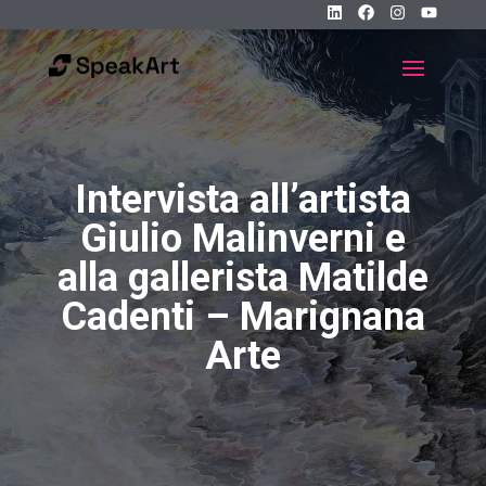
Intervista all’artista
Giulio Malinverni e
alla gallerista Matilde
Cadenti – Marignana
Arte