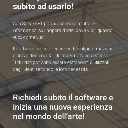
subito ad usarlo!
Con SpeakART potrai accedere a tutte le
informazioni su un’opera d’arte, dove vuoi, quando
vuoi, come vuoi!
Il software riesce a legare certificati, informazioni
e prove documentali dell’opera, all’opera stessa.
Tutti i dati potranno essere estrapolati e utilizzati
dagli utenti secondo le loro necessità.
Richiedi subito il software e
inizia una nuova esperienza
nel mondo dell’arte!