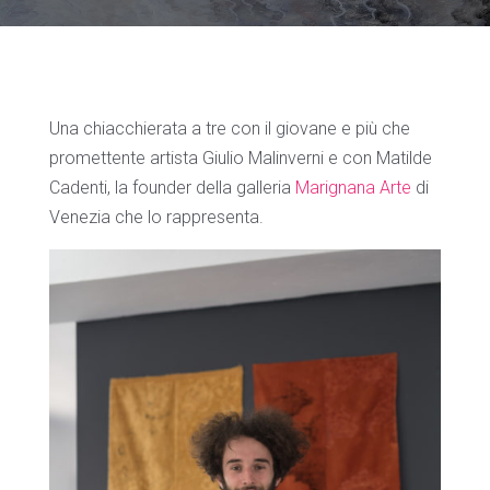
Una chiacchierata a tre con il giovane e più che
promettente artista Giulio Malinverni e con Matilde
Cadenti, la founder della galleria
Marignana Arte
di
Venezia che lo rappresenta.