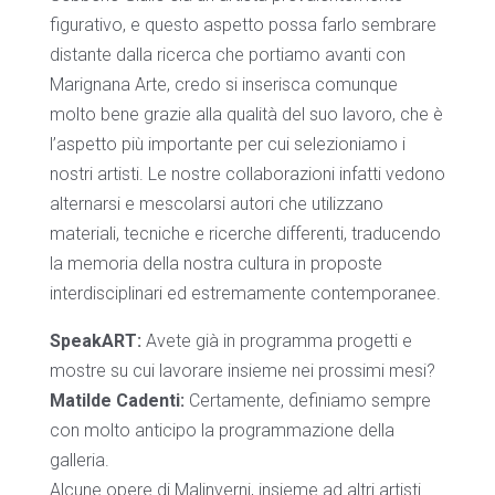
figurativo, e questo aspetto possa farlo sembrare
distante dalla ricerca che portiamo avanti con
Marignana Arte, credo si inserisca comunque
molto bene grazie alla qualità del suo lavoro, che è
l’aspetto più importante per cui selezioniamo i
nostri artisti. Le nostre collaborazioni infatti vedono
alternarsi e mescolarsi autori che utilizzano
materiali, tecniche e ricerche differenti, traducendo
la memoria della nostra cultura in proposte
interdisciplinari ed estremamente contemporanee.
SpeakART:
Avete già in programma progetti e
mostre su cui lavorare insieme nei prossimi mesi?
Matilde Cadenti:
Certamente, definiamo sempre
con molto anticipo la programmazione della
galleria.
Alcune opere di Malinverni, insieme ad altri artisti