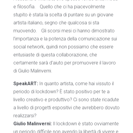
e filosofia. Quello che ci ha piacevolmente
stupito è stata la scelta di puntare su un giovane
artista italiano, segno che qualcosa si sta
muovendo. Gli scorsi mesi ci hanno dimostrato
l’importanza e la potenza della comunicazione sui
social network, quindi non possiamo che essere
entusiaste di questa collaborazione, che
certamente sarà d’aiuto per promuovere il lavoro
di Giulio Malinverni.
SpeakART:
In quanto artista, come hai vissuto il
periodo di lockdown? È stato positivo per te a
livello creativo e produttivo? Ci sono state ricadute
a livello di progetti espositivi che avrebbero dovuto
realizzarsi?
Giulio Malinverni:
Il lockdown è stato ovviamente
un periodo difficile non avendo la libertà di vivere e