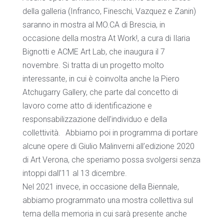
della galleria (Infranco, Fineschi, Vazquez e Zanin)
saranno in mostra al MO.CA di Brescia, in
occasione della mostra At Work!, a cura di Ilaria
Bignotti e ACME Art Lab, che inaugura il 7
novembre. Si tratta di un progetto molto
interessante, in cui è coinvolta anche la Piero
Atchugarry Gallery, che parte dal concetto di
lavoro come atto di identificazione e
responsabilizzazione dell’individuo e della
collettività. Abbiamo poi in programma di portare
alcune opere di Giulio Malinverni all’edizione 2020
di Art Verona, che speriamo possa svolgersi senza
intoppi dall’11 al 13 dicembre.
Nel 2021 invece, in occasione della Biennale,
abbiamo programmato una mostra collettiva sul
tema della memoria in cui sarà presente anche