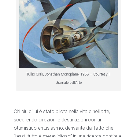
Tullio Crali, Jonathan Monoplane, 1988 – Courtesy Il
Giornale dell’Arte
Chi più di lui è stato pilota nella vita e nell’arte,
scegliendo direzioni e destinazioni con un
ottimistico entusiasmo, derivante dal fatto che
“lassù tutto è meraviglioso” in una ricerca continua