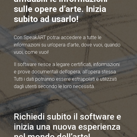
sulle opere d’arte. Inizia
subito ad usarlo!
Con SpeakART potrai accedere a tutte le
informazioni su un’opera d’arte, dove vuoi, quando
vuoi, come vuoi!
Il software riesce a legare certificati, informazioni
e prove documentali dell’opera, all’opera stessa.
Tutti i dati potranno essere estrapolati e utilizzati
dagli utenti secondo le loro necessità.
Richiedi subito il software e
inizia una nuova esperienza
nel mondo dell’arte!