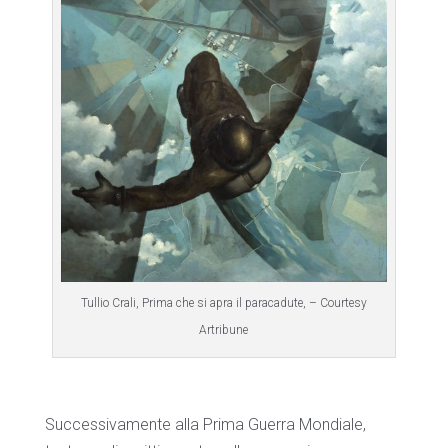
Tullio Crali, Prima che si apra il paracadute, – Courtesy
Artribune
Successivamente alla Prima Guerra Mondiale,