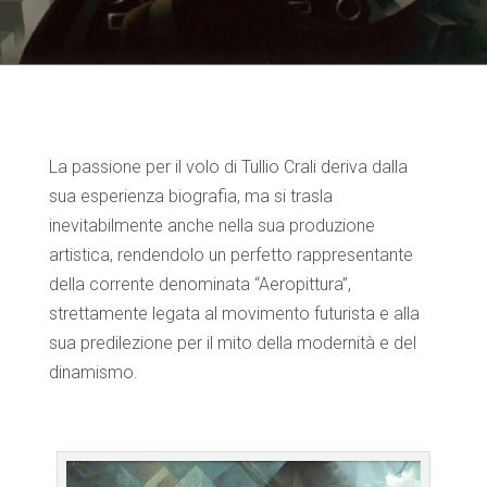
La passione per il volo di Tullio Crali deriva dalla
sua esperienza biografia, ma si trasla
inevitabilmente anche nella sua produzione
artistica, rendendolo un perfetto rappresentante
della corrente denominata “Aeropittura”,
strettamente legata al movimento futurista e alla
sua predilezione per il mito della modernità e del
dinamismo.