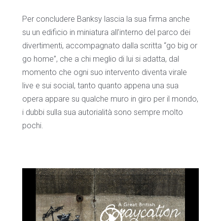
Per concludere Banksy lascia la sua firma anche
su un edificio in miniatura all’interno del parco dei
divertimenti, accompagnato dalla scritta “go big or
go home”, che a chi meglio di lui si adatta, dal
momento che ogni suo intervento diventa virale
live e sui social, tanto quanto appena una sua
opera appare su qualche muro in giro per il mondo,
i dubbi sulla sua autorialità sono sempre molto
pochi.