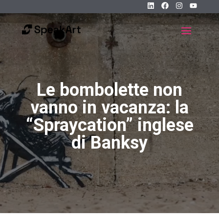
Le bombolette non
vanno in vacanza: la
“Spraycation” inglese
di Banksy