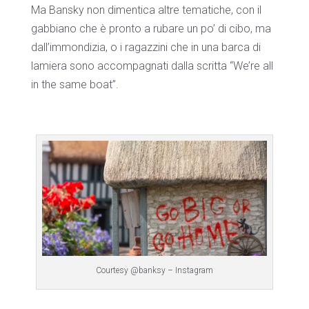
Ma Bansky non dimentica altre tematiche, con il
gabbiano che è pronto a rubare un po’ di cibo, ma
dall’immondizia, o i ragazzini che in una barca di
lamiera sono accompagnati dalla scritta “We’re all
in the same boat”.
Courtesy @banksy – Instagram