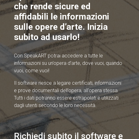
che rende sicure ed
affidabili le informazioni
sulle opere d’arte. Inizia
subito ad usarlo!
Con SpeakART potrai accedere a tutte le
informazioni su un’opera d’arte, dove vuoi, quando
vuoi, come vuoi!
Il software riesce a legare certificati, informazioni
e prove documentali dell’opera, all’opera stessa.
Tutti i dati potranno essere estrapolati e utilizzati
dagli utenti secondo le loro necessità.
Richiedi subito il software e