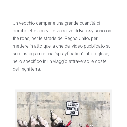
Un vecchio camper e una grande quantità di
bombolette spray. Le vacanze di Banksy sono on
the road, per le strade del Regno Unito, per
mettere in atto quella che dal video pubblicato sul
suo Instagram è una “sprayfication” tutta inglese,
nello specifico in un viaggio attraverso le coste
dell’Inghilterra.