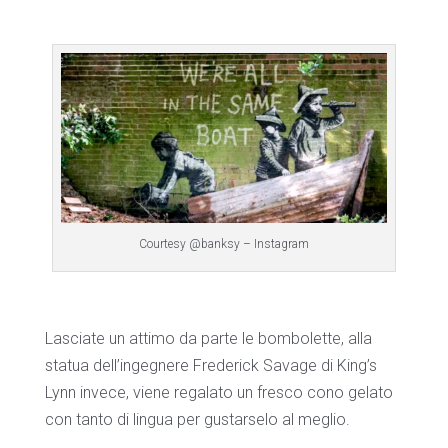
Courtesy @banksy – Instagram
Lasciate un attimo da parte le bombolette, alla
statua dell’ingegnere Frederick Savage di King’s
Lynn invece, viene regalato un fresco cono gelato
con tanto di lingua per gustarselo al meglio.