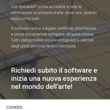
Con SpeakART potrai accedere a tutte le
informazioni su un’opera d’arte, dove vuoi, quando
vuoi, come vuoi!
Il software riesce a legare certificati, informazioni
e prove documentali dell’opera, all’opera stessa.
Tutti i dati potranno essere estrapolati e utilizzati
dagli utenti secondo le loro necessità.
Richiedi subito il software e
inizia una nuova esperienza
nel mondo dell’arte!
info@speakart.it
COOKIES