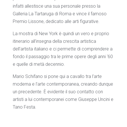
infatti allestisce una sua personale presso la
Galleria La Tartaruga di Roma e vince il famoso
Premio Lissone, dedicato alle arti figurative.
La mostra di New York è quindi un vero e proprio
itinerario all’insegna della crescita artistica
dell’artista italiano e ci permette di comprendere a
fondo il passaggio tra le prime opere degli anni ‘60
e quelle di metà decennio.
Mario Schifano si pone qui a cavallo tra l’arte
moderna e l’arte contemporanea, creando dunque
un precedente. È evidente il suo contatto con
artisti a lui contemporanei come Giuseppe Uncini e
Tano Festa.