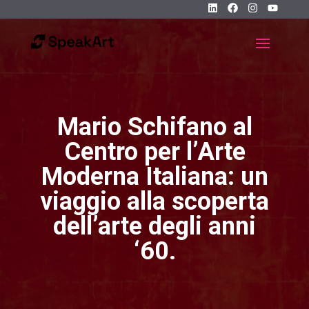
Mario Schifano al
Centro per l’Arte
Moderna Italiana: un
viaggio alla scoperta
dell’arte degli anni
‘60.