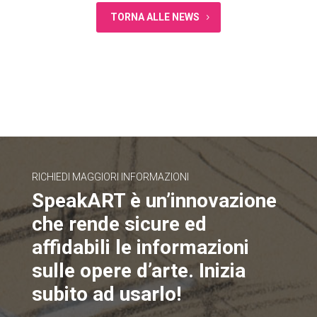
TORNA ALLE NEWS
RICHIEDI MAGGIORI INFORMAZIONI
SpeakART è un’innovazione
che rende sicure ed
affidabili le informazioni
sulle opere d’arte. Inizia
subito ad usarlo!