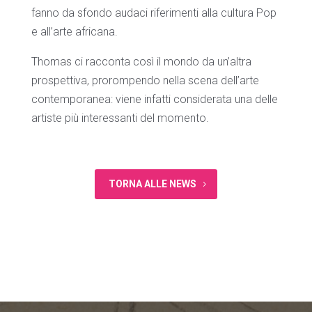
fanno da sfondo audaci riferimenti alla cultura Pop
e all’arte africana.
Thomas ci racconta così il mondo da un’altra
prospettiva, prorompendo nella scena dell’arte
contemporanea: viene infatti considerata una delle
artiste più interessanti del momento.
TORNA ALLE NEWS