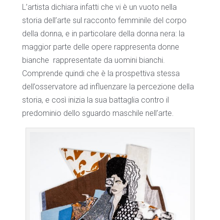
L’artista dichiara infatti che vi è un vuoto nella
storia dell’arte sul racconto femminile del corpo
della donna, e in particolare della donna nera: la
maggior parte delle opere rappresenta donne
bianche
rappresentate da uomini bianchi.
Comprende quindi che è la prospettiva stessa
dell’osservatore ad influenzare la percezione della
storia, e così inizia la sua battaglia contro il
predominio dello sguardo maschile nell’arte.