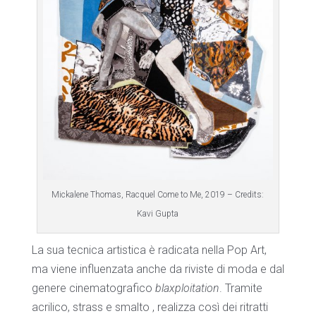
Mickalene Thomas, Racquel Come to Me, 2019 – Credits:
Kavi Gupta
La sua tecnica artistica è radicata nella Pop Art,
ma viene influenzata anche da riviste di moda e dal
genere cinematografico
blaxploitation
. Tramite
acrilico, strass e smalto , realizza così dei ritratti