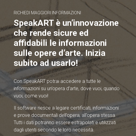
RICHIEDI MAGGIORI INFORMAZIONI
SpeakART è un’innovazione
che rende sicure ed
affidabili le informazioni
sulle opere d’arte. Inizia
subito ad usarlo!
Con SpeakART potrai accedere a tutte le
informazioni su un’opera d’arte, dove vuoi, quando
vuoi, come vuoi!
Il software riesce a legare certificati, informazioni
e prove documentali dell’opera, all’opera stessa.
Tutti i dati potranno essere estrapolati e utilizzati
dagli utenti secondo le loro necessità.