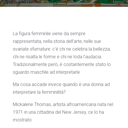
La figura femminile viene da sempre
rappresentata, nella storia dell’arte, nelle sue
svariate sfumature: c’è chi ne celebra la bellezza,
chi ne risalta le forme e chi ne loda l’audacia.
Tradizionalmente però, è costantemente stato lo
sguardo maschile ad interpretarle.
Ma cosa accade invece quando è una donna ad
interpretare la femminilità?
Mickalene Thomas, artista afroamericana nata nel
1971 in una cittadina del New Jersey, ce lo ha
mostrato.