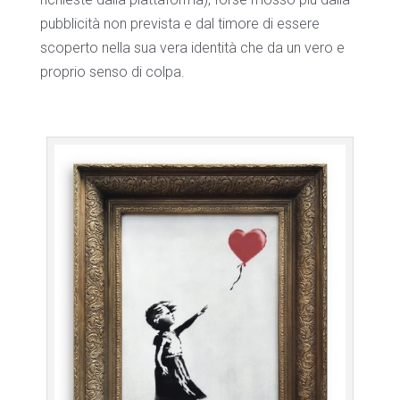
pubblicità non prevista e dal timore di essere
scoperto nella sua vera identità che da un vero e
proprio senso di colpa.