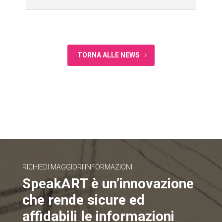
TORNA ALLE NEWS
RICHIEDI MAGGIORI INFORMAZIONI
SpeakART è un’innovazione
che rende sicure ed
affidabili le informazioni