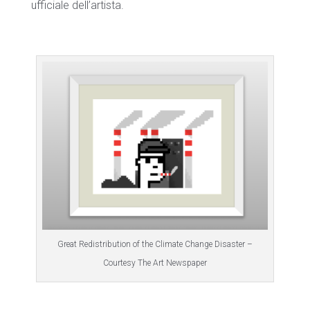
ufficiale dell’artista.
Great Redistribution of the Climate Change Disaster –
Courtesy The Art Newspaper