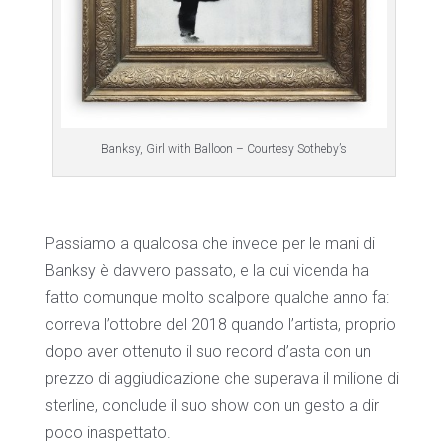
Banksy, Girl with Balloon – Courtesy Sotheby’s
Passiamo a qualcosa che invece per le mani di
Banksy è davvero passato, e la cui vicenda ha
fatto comunque molto scalpore qualche anno fa:
correva l’ottobre del 2018 quando l’artista, proprio
dopo aver ottenuto il suo record d’asta con un
prezzo di aggiudicazione che superava il milione di
sterline, conclude il suo show con un gesto a dir
poco inaspettato.