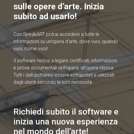
sulle opere d’arte. Inizia
subito ad usarlo!
Con SpeakART potrai accedere a tutte le
informazioni su un’opera d’arte, dove vuoi, quando
vuoi, come vuoi!
Il software riesce a legare certificati, informazioni
e prove documentali dell’opera, all’opera stessa.
Tutti i dati potranno essere estrapolati e utilizzati
dagli utenti secondo le loro necessità.
Richiedi subito il software e
inizia una nuova esperienza
nel mondo dell’arte!