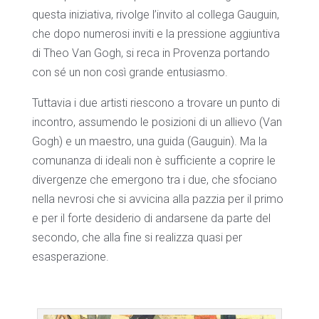
questa iniziativa, rivolge l’invito al collega Gauguin,
che dopo numerosi inviti e la pressione aggiuntiva
di Theo Van Gogh, si reca in Provenza portando
con sé un non così grande entusiasmo.
Tuttavia i due artisti riescono a trovare un punto di
incontro, assumendo le posizioni di un allievo (Van
Gogh) e un maestro, una guida (Gauguin). Ma la
comunanza di ideali non è sufficiente a coprire le
divergenze che emergono tra i due, che sfociano
nella nevrosi che si avvicina alla pazzia per il primo
e per il forte desiderio di andarsene da parte del
secondo, che alla fine si realizza quasi per
esasperazione.