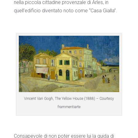
nella piccola cittadine provenzale di Arles, in
quell’edificio diventato noto come “Casa Gialla”.
Vincent Van Gogh, The Yellow House (1888) – Courtesy
frammentiarte
Consapevole di non poter essere lui la guida di