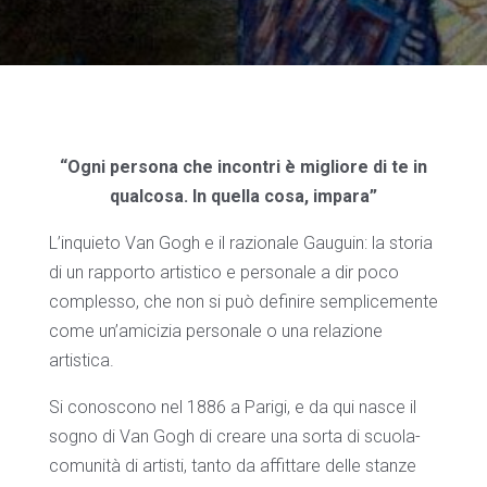
“Ogni persona che incontri è migliore di te in
qualcosa. In quella cosa, impara”
L’inquieto Van Gogh e il razionale Gauguin: la storia
di un rapporto artistico e personale a dir poco
complesso, che non si può definire semplicemente
come un’amicizia personale o una relazione
artistica.
Si conoscono nel 1886 a Parigi, e da qui nasce il
sogno di Van Gogh di creare una sorta di scuola-
comunità di artisti, tanto da affittare delle stanze