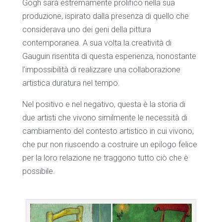
Gogh sarà estremamente prolifico nella sua
produzione, ispirato dalla presenza di quello che
considerava uno dei geni della pittura
contemporanea. A sua volta la creatività di
Gauguin risentita di questa esperienza, nonostante
l’impossibilità di realizzare una collaborazione
artistica duratura nel tempo.
Nel positivo e nel negativo, questa è la storia di
due artisti che vivono similmente le necessità di
cambiamento del contesto artistico in cui vivono,
che pur non riuscendo a costruire un epilogo felice
per la loro relazione ne traggono tutto ciò che è
possibile.