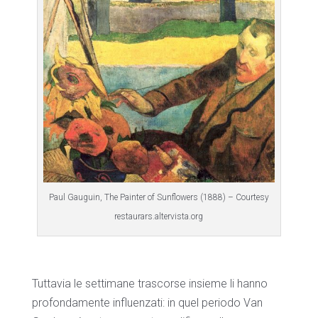
Paul Gauguin, The Painter of Sunflowers (1888) – Courtesy
restaurars.altervista.org
Tuttavia le settimane trascorse insieme li hanno
profondamente influenzati: in quel periodo Van