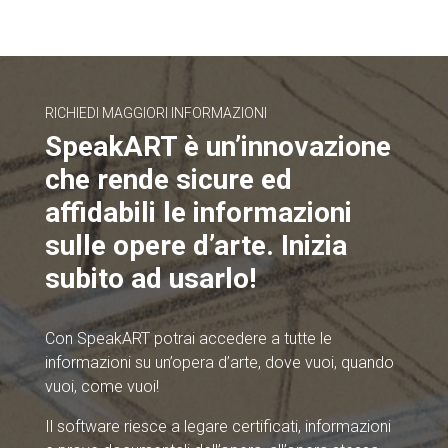
RICHIEDI MAGGIORI INFORMAZIONI
SpeakART è un’innovazione
che rende sicure ed
affidabili le informazioni
sulle opere d’arte. Inizia
subito ad usarlo!
Con SpeakART potrai accedere a tutte le
informazioni su un’opera d’arte, dove vuoi, quando
vuoi, come vuoi!
Il software riesce a legare certificati, informazioni