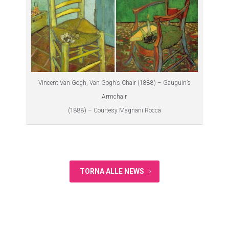
Vincent Van Gogh, Van Gogh’s Chair (1888) – Gauguin’s
Armchair
(1888) – Courtesy Magnani Rocca
TORNA ALLE NEWS