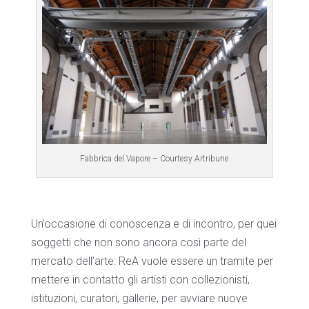
Fabbrica del Vapore – Courtesy Artribune
Un’occasione di conoscenza e di incontro, per quei
soggetti che non sono ancora così parte del
mercato dell’arte: ReA vuole essere un tramite per
mettere in contatto gli artisti con collezionisti,
istituzioni, curatori, gallerie, per avviare nuove