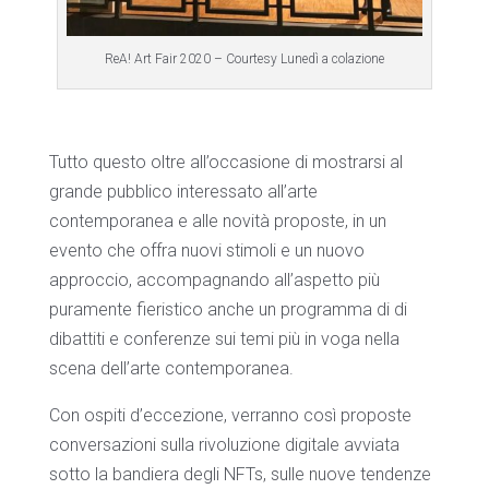
ReA! Art Fair 2020 – Courtesy Lunedì a colazione
Tutto questo oltre all’occasione di mostrarsi al
grande pubblico interessato all’arte
contemporanea e alle novità proposte, in un
evento che offra nuovi stimoli e un nuovo
approccio, accompagnando all’aspetto più
puramente fieristico anche un programma di di
dibattiti e conferenze sui temi più in voga nella
scena dell’arte contemporanea.
Con ospiti d’eccezione, verranno così proposte
conversazioni sulla rivoluzione digitale avviata
sotto la bandiera degli NFTs, sulle nuove tendenze