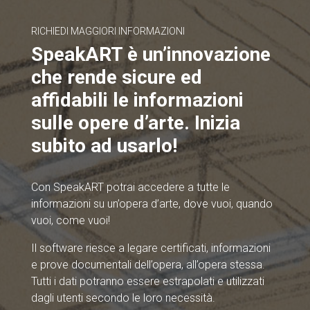
RICHIEDI MAGGIORI INFORMAZIONI
SpeakART è un’innovazione
che rende sicure ed
affidabili le informazioni
sulle opere d’arte. Inizia
subito ad usarlo!
Con SpeakART potrai accedere a tutte le
informazioni su un’opera d’arte, dove vuoi, quando
vuoi, come vuoi!
Il software riesce a legare certificati, informazioni
e prove documentali dell’opera, all’opera stessa.
Tutti i dati potranno essere estrapolati e utilizzati
dagli utenti secondo le loro necessità.