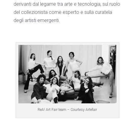
derivanti dal legame tra arte e tecnologia, sul ruolo
del collezionista come esperto e sulla curatela
degli artisti emergenti.
ReA! Art Fair team – Courtesy Artefair