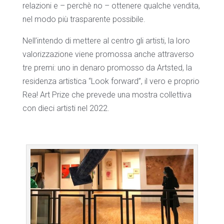
relazioni e – perchè no – ottenere qualche vendita,
nel modo più trasparente possibile.
Nell’intendo di mettere al centro gli artisti, la loro
valorizzazione viene promossa anche attraverso
tre premi: uno in denaro promosso da Artsted, la
residenza artistica “Look forward”, il vero e proprio
Rea! Art Prize che prevede una mostra collettiva
con dieci artisti nel 2022.