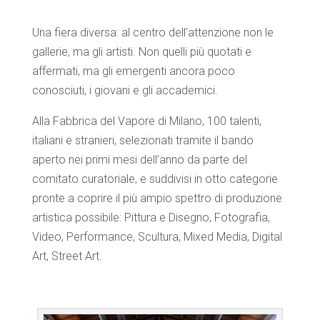
Una fiera diversa: al centro dell’attenzione non le
gallerie, ma gli artisti. Non quelli più quotati e
affermati, ma gli emergenti ancora poco
conosciuti, i giovani e gli accademici.
Alla Fabbrica del Vapore di Milano, 100 talenti,
italiani e stranieri, selezionati tramite il bando
aperto nei primi mesi dell’anno da parte del
comitato curatoriale, e suddivisi in otto categorie
pronte a coprire il più ampio spettro di produzione
artistica possibile: Pittura e Disegno, Fotografia,
Video, Performance, Scultura, Mixed Media, Digital
Art, Street Art.