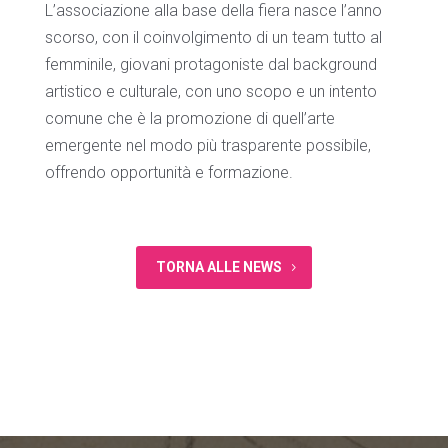
L’associazione alla base della fiera nasce l’anno
scorso, con il coinvolgimento di un team tutto al
femminile, giovani protagoniste dal background
artistico e culturale, con uno scopo e un intento
comune che è la promozione di quell’arte
emergente nel modo più trasparente possibile,
offrendo opportunità e formazione.
TORNA ALLE NEWS