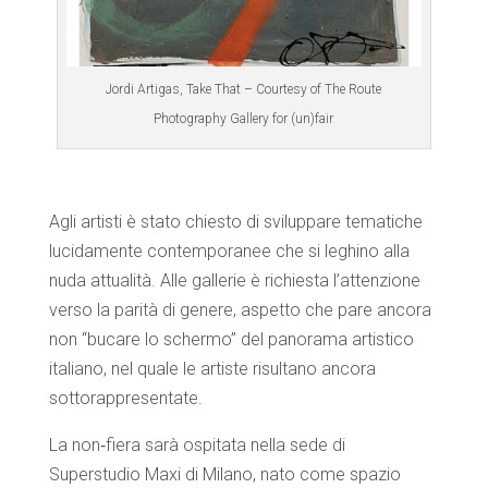
Jordi Artigas, Take That – Courtesy of The Route
Photography Gallery for (un)fair
Agli artisti è stato chiesto di sviluppare tematiche
lucidamente contemporanee che si leghino alla
nuda attualità. Alle gallerie è richiesta l’attenzione
verso la parità di genere, aspetto che pare ancora
non “bucare lo schermo” del panorama artistico
italiano, nel quale le artiste risultano ancora
sottorappresentate.
La non‐fiera sarà ospitata nella sede di
Superstudio Maxi di Milano, nato come spazio