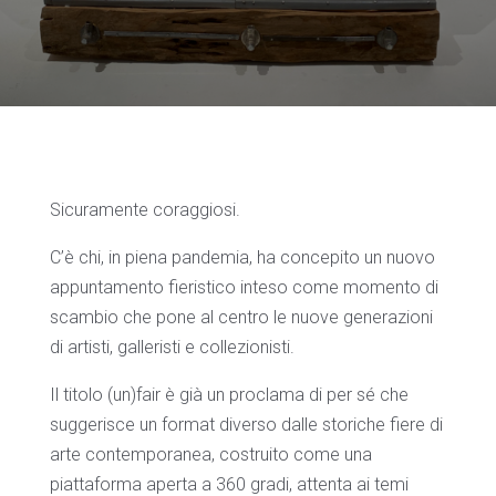
Sicuramente coraggiosi.
C’è chi, in piena pandemia, ha concepito un nuovo
appuntamento fieristico inteso come momento di
scambio che pone al centro le nuove generazioni
di artisti, galleristi e collezionisti.
Il titolo (un)fair è già un proclama di per sé che
suggerisce un format diverso dalle storiche fiere di
arte contemporanea, costruito come una
piattaforma aperta a 360 gradi, attenta ai temi