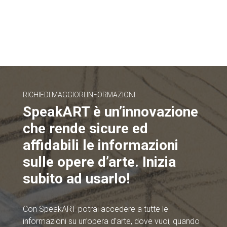
RICHIEDI MAGGIORI INFORMAZIONI
SpeakART è un’innovazione
che rende sicure ed
affidabili le informazioni
sulle opere d’arte. Inizia
subito ad usarlo!
Con SpeakART potrai accedere a tutte le
informazioni su un’opera d’arte, dove vuoi, quando