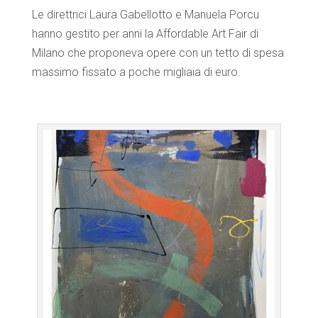
Le direttrici Laura Gabellotto e Manuela Porcu
hanno gestito per anni la Affordable Art Fair di
Milano che proponeva opere con un tetto di spesa
massimo fissato a poche migliaia di euro.