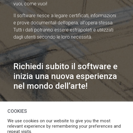
vuoi, come vuoi!
Il software riesce a legare certificati, informazioni
e prove documentali dell’opera, all’opera stessa.
Tutti i dati potranno essere estrapolati e utilizzati
dagli utenti secondo le loro necessità.
Richiedi subito il software e
inizia una nuova esperienza
nel mondo dell’arte!
info@speakart.it
COOKIES
We use cookies on our website to give you the most
relevant experience by remembering your preferences and
repeat visits.