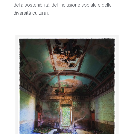
della sostenibilità, dell’inclusione sociale e delle
diversità culturali.