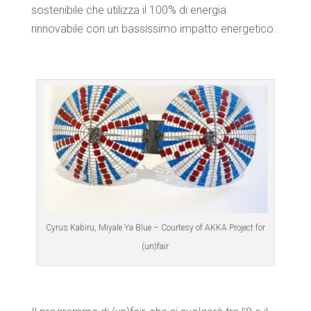
sostenibile che utilizza il 100% di energia
rinnovabile con un bassissimo impatto energetico.
Cyrus Kabiru, Miyale Ya Blue – Courtesy of AKKA Project for
(un)fair