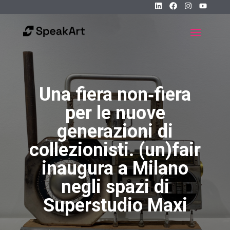
Una fiera non‐fiera
per le nuove
generazioni di
collezionisti. (un)fair
inaugura a Milano
negli spazi di
Superstudio Maxi