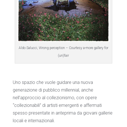
Aldo Salucci, Wrong perception – Courtesy a-more gallery for
(un)fair
Uno spazio che vuole guidare una nuova
generazione di pubblico millennial, anche
nell’approccio al collezionismo, con opere
“collezionabili” di artisti emergenti e affermati
spesso presentate in anteprima da giovani gallerie
locali e internazionali.