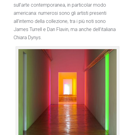
sull’arte contemporanea, in particolar modo
americana: numerosi sono gli artisti presenti
all’interno della collezione, tra i più noti sono
James Turrell e Dan Flavin, ma anche dell’italiana
Chiara Dynys.