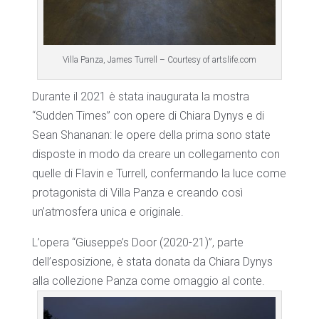
Villa Panza, James Turrell – Courtesy of artslife.com
Durante il 2021 è stata inaugurata la mostra
“Sudden Times” con opere di Chiara Dynys e di
Sean Shananan: le opere della prima sono state
disposte in modo da creare un collegamento con
quelle di Flavin e Turrell, confermando la luce come
protagonista di Villa Panza e creando così
un’atmosfera unica e originale.
L’opera “Giuseppe’s Door (2020-21)”, parte
dell’esposizione, è stata donata da Chiara Dynys
alla collezione Panza come omaggio al conte.