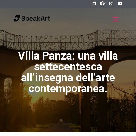
Villa Panza: una villa
settecentesca
all’insegna dell’arte
contemporanea.