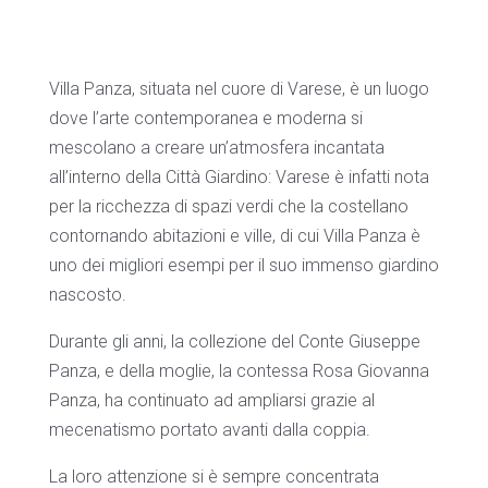
Villa Panza, situata nel cuore di Varese, è un luogo
dove l’arte contemporanea e moderna si
mescolano a creare un’atmosfera incantata
all’interno della Città Giardino: Varese è infatti nota
per la ricchezza di spazi verdi che la costellano
contornando abitazioni e ville, di cui Villa Panza è
uno dei migliori esempi per il suo immenso giardino
nascosto.
Durante gli anni, la collezione del Conte Giuseppe
Panza, e della moglie, la contessa Rosa Giovanna
Panza, ha continuato ad ampliarsi grazie al
mecenatismo portato avanti dalla coppia.
La loro attenzione si è sempre concentrata