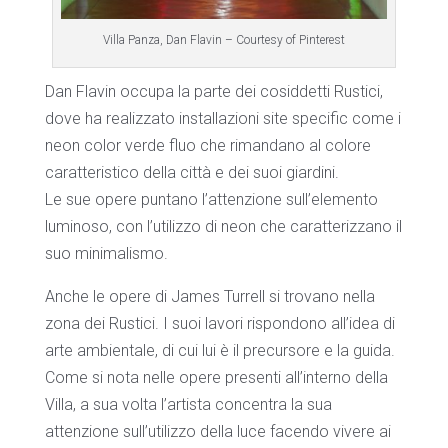
Villa Panza, Dan Flavin – Courtesy of Pinterest
Dan Flavin occupa la parte dei cosiddetti Rustici,
dove ha realizzato installazioni site specific come i
neon color verde fluo che rimandano al colore
caratteristico della città e dei suoi giardini.
Le sue opere puntano l’attenzione sull’elemento
luminoso, con l’utilizzo di neon che caratterizzano il
suo minimalismo.
Anche le opere di James Turrell si trovano nella
zona dei Rustici. I suoi lavori rispondono all’idea di
arte ambientale, di cui lui è il precursore e la guida.
Come si nota nelle opere presenti all’interno della
Villa, a sua volta l’artista concentra la sua
attenzione sull’utilizzo della luce facendo vivere ai